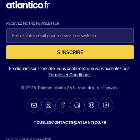
RECEVEZ NOTRE NEWSLETTER
S'INSCRIRE
En cliquant sur s'inscrire, vous confirmez que vous acceptez nos
Termes et Conditions
© 2026 Talmont Media SAS. tous droits réservés.
TOUSLESCONTACTS@ATLANTICO.FR
MIEUX NOUS CONNAITRE