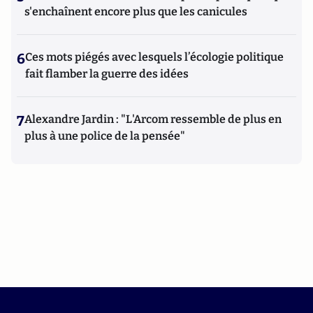
s'enchaînent encore plus que les canicules
6
Ces mots piégés avec lesquels l’écologie politique
fait flamber la guerre des idées
7
Alexandre Jardin : "L'Arcom ressemble de plus en
plus à une police de la pensée"