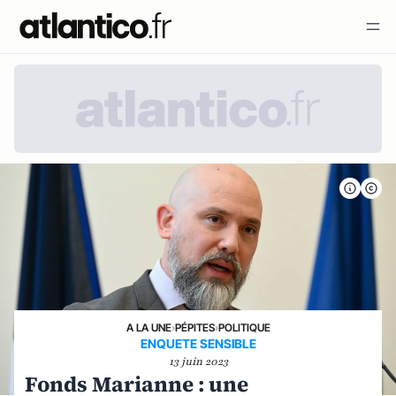
A LA UNE
›
PÉPITES
›
POLITIQUE
ENQUETE SENSIBLE
13 juin 2023
Fonds Marianne : une