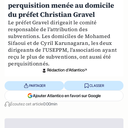
perquisition menée au domicile
du préfet Christian Gravel
Le préfet Gravel dirigeait le comité
responsable de l'attribution des
subventions. Les domiciles de Mohamed
Sifaoui et de Cyril Karunagaran, les deux
dirigeants de l'USEPPM, l'association ayant
reçu le plus de subventions, ont aussi été
perquisitionnés.
Rédaction d'Atlantico
PARTAGER
CLASSER
Ajouter Atlantico en favori sur Google
Écoutez cet article
0:00min