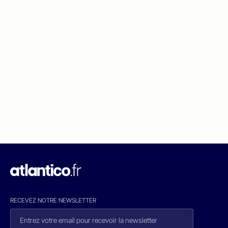
RECEVEZ NOTRE NEWSLETTER