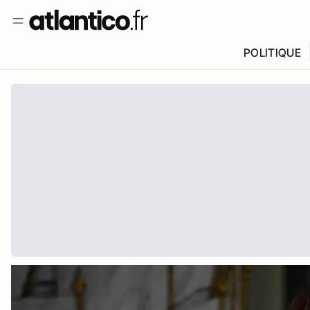
POLITIQUE