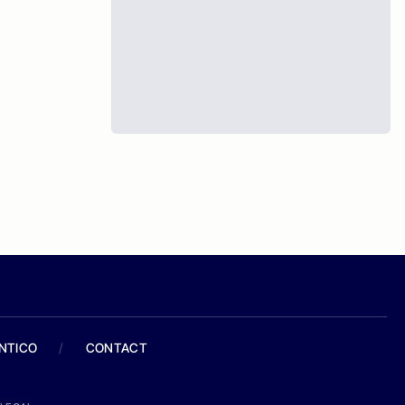
ANTICO
/
CONTACT