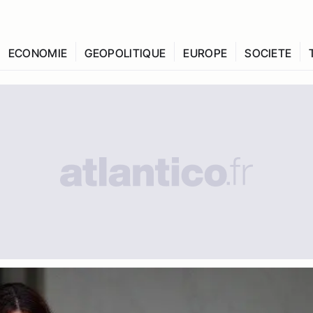
ECONOMIE
GEOPOLITIQUE
EUROPE
SOCIETE