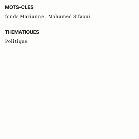
MOTS-CLES
fonds Marianne ,
Mohamed Sifaoui
THEMATIQUES
Politique