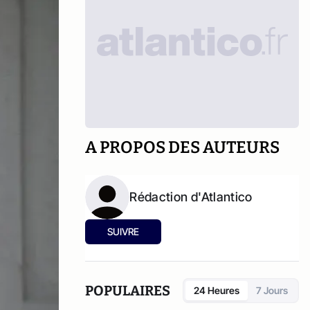
A PROPOS DES AUTEURS
Rédaction d'Atlantico
SUIVRE
POPULAIRES
24 Heures
7 Jours