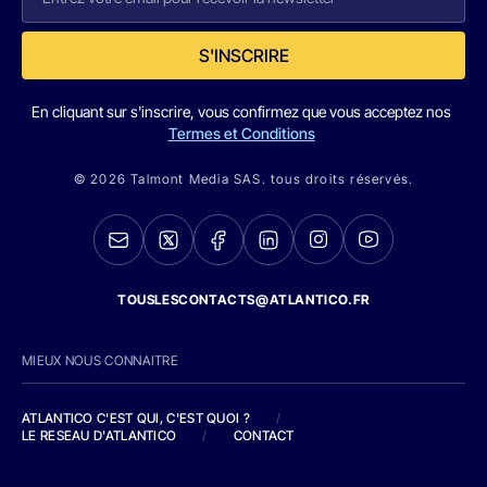
S'INSCRIRE
En cliquant sur s'inscrire, vous confirmez que vous acceptez nos
Termes et Conditions
© 2026 Talmont Media SAS. tous droits réservés.
TOUSLESCONTACTS@ATLANTICO.FR
MIEUX NOUS CONNAITRE
ATLANTICO C'EST QUI, C'EST QUOI ?
/
LE RESEAU D'ATLANTICO
/
CONTACT