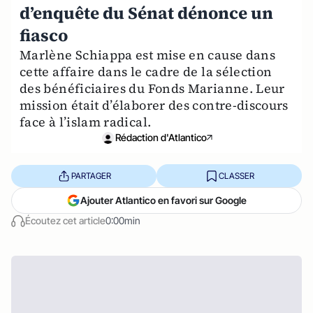
d’enquête du Sénat dénonce un
fiasco
Marlène Schiappa est mise en cause dans
cette affaire dans le cadre de la sélection
des bénéficiaires du Fonds Marianne. Leur
mission était d’élaborer des contre-discours
face à l’islam radical.
Rédaction d'Atlantico
PARTAGER
CLASSER
Ajouter Atlantico en favori sur Google
Écoutez cet article
0:00min