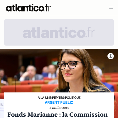
A LA UNE
›
PÉPITES
›
POLITIQUE
ARGENT PUBLIC
6 juillet 2023
Fonds Marianne : la Commission