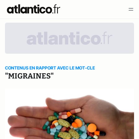
CONTENUS EN RAPPORT AVEC LE MOT-CLE
"MIGRAINES"