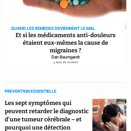
QUAND LES REMEDES DEVIENNENT LE MAL
Et si les médicaments anti-douleurs
étaient eux-mêmes la cause de
migraines ?
Dan Baumgardt
4 min de lecture
PREVENTION ESSENTIELLE
Les sept symptômes qui
peuvent retarder le diagnostic
d’une tumeur cérébrale – et
pourquoi une détection