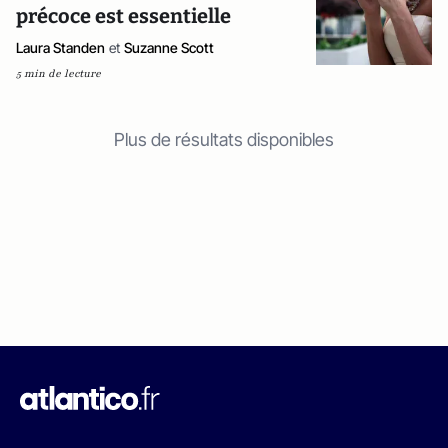
précoce est essentielle
Laura Standen
et
Suzanne Scott
5 min de lecture
Plus de résultats disponibles