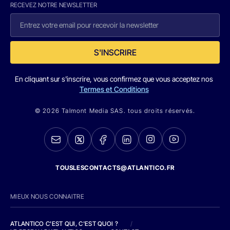
RECEVEZ NOTRE NEWSLETTER
S'INSCRIRE
En cliquant sur s'inscrire, vous confirmez que vous acceptez nos
Termes et Conditions
© 2026 Talmont Media SAS. tous droits réservés.
TOUSLESCONTACTS@ATLANTICO.FR
MIEUX NOUS CONNAITRE
ATLANTICO C'EST QUI, C'EST QUOI ?
/