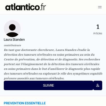
1
Articles
Laura Standen
contributeurs
En tant que doctorante chercheure, Laura Standen étudie la
détection des tumeurs cérébrales en soins primaires au sein du
Centre de prévention, de détection et de diagnostic. Ses recherches
portent sur l’élargissement de la détection des tumeurs cérébrales
en soins primaires dans le but d’améliorer le diagnostic plus rapide
des tumeurs cérébrales en explorant le rôle des symptômes cognitifs
précoces associés aux tumeurs cérébrales.
SUIVRE
PREVENTION ESSENTIELLE