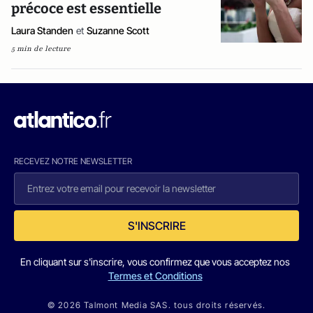
précoce est essentielle
Laura Standen
et
Suzanne Scott
5 min de lecture
RECEVEZ NOTRE NEWSLETTER
S'INSCRIRE
En cliquant sur s'inscrire, vous confirmez que vous acceptez nos
Termes et Conditions
© 2026 Talmont Media SAS. tous droits réservés.