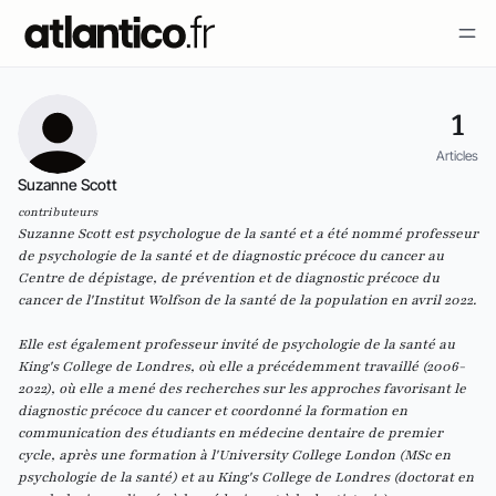
1
Articles
Suzanne Scott
contributeurs
Suzanne Scott est psychologue de la santé et a été nommé professeur
de psychologie de la santé et de diagnostic précoce du cancer au
Centre de dépistage, de prévention et de diagnostic précoce du
cancer de l'Institut Wolfson de la santé de la population en avril 2022.
Elle est également professeur invité de psychologie de la santé au
King's College de Londres, où elle a précédemment travaillé (2006-
2022), où elle a mené des recherches sur les approches favorisant le
diagnostic précoce du cancer et coordonné la formation en
communication des étudiants en médecine dentaire de premier
cycle, après une formation à l'University College London (MSc en
psychologie de la santé) et au King's College de Londres (doctorat en