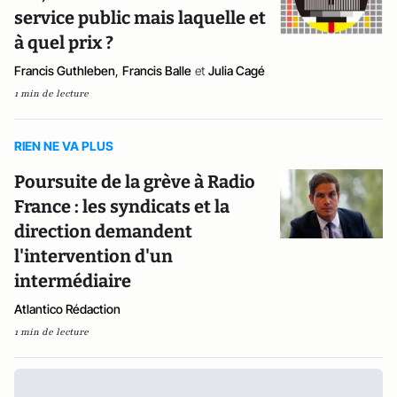
service public mais laquelle et
à quel prix ?
Francis Guthleben
,
Francis Balle
et
Julia Cagé
1 min de lecture
RIEN NE VA PLUS
Poursuite de la grève à Radio
France : les syndicats et la
direction demandent
l'intervention d'un
intermédiaire
Atlantico Rédaction
1 min de lecture