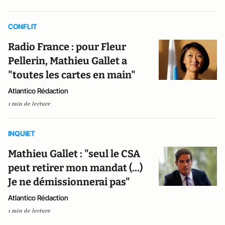
CONFLIT
Radio France : pour Fleur
Pellerin, Mathieu Gallet a
"toutes les cartes en main"
Atlantico Rédaction
1 min de lecture
INQUIET
Mathieu Gallet : "seul le CSA
peut retirer mon mandat (...)
Je ne démissionnerai pas"
Atlantico Rédaction
1 min de lecture