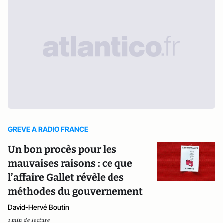
GREVE A RADIO FRANCE
Un bon procès pour les
mauvaises raisons : ce que
l’affaire Gallet révèle des
méthodes du gouvernement
David-Hervé Boutin
1 min de lecture