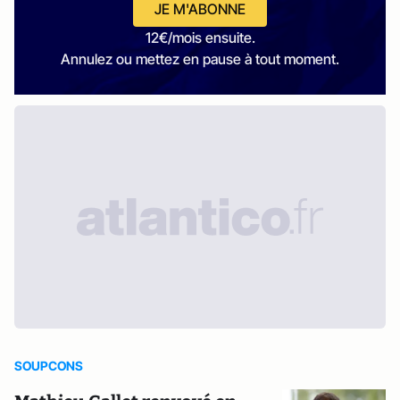
JE M'ABONNE
12€/mois ensuite.
Annulez ou mettez en pause à tout moment.
SOUPCONS