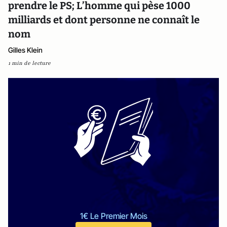
prendre le PS; L’homme qui pèse 1000
milliards et dont personne ne connaît le
nom
Gilles Klein
1 min de lecture
1€ Le Premier Mois