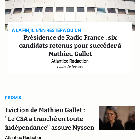
A LA FIN, IL N'EN RESTERA QU'UN
Présidence de Radio France : six
candidats retenus pour succéder à
Mathieu Gallet
Atlantico Rédaction
1 min de lecture
PROMIS
Eviction de Mathieu Gallet :
"Le CSA a tranché en toute
indépendance" assure Nyssen
Atlantico Rédaction