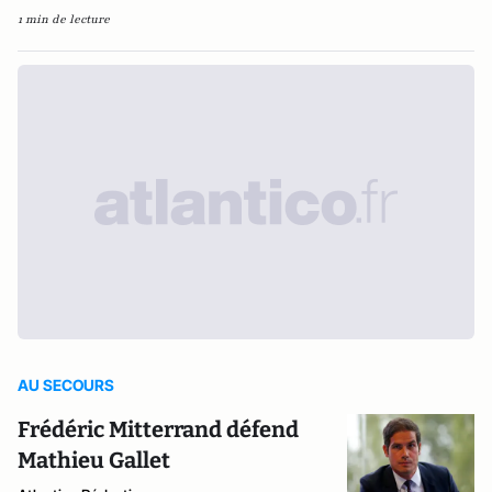
1 min de lecture
AU SECOURS
Frédéric Mitterrand défend
Mathieu Gallet