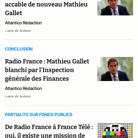
accable de nouveau Mathieu
Gallet
Atlantico Rédaction
1 min de lecture
CONCLUSION
Radio France : Mathieu Gallet
blanchi par l'Inspection
générale des Finances
Atlantico Rédaction
1 min de lecture
PARTIALITE SUR FONDS PUBLICS
De Radio France à France Télé :
oui, il existe une mission de