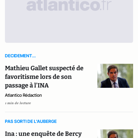
DECIDEMENT...
Mathieu Gallet suspecté de
favoritisme lors de son
passage à l'INA
Atlantico Rédaction
1 min de lecture
PAS SORTI DE L'AUBERGE
Ina : une enquête de Bercy