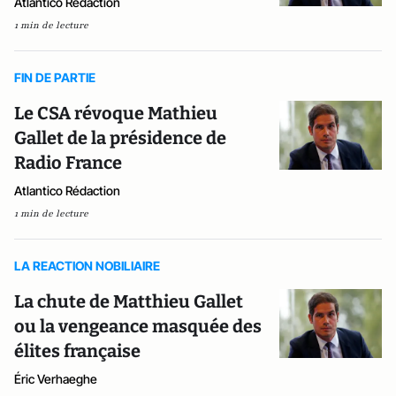
Atlantico Rédaction
1 min de lecture
FIN DE PARTIE
Le CSA révoque Mathieu
Gallet de la présidence de
Radio France
Atlantico Rédaction
1 min de lecture
LA REACTION NOBILIAIRE
La chute de Matthieu Gallet
ou la vengeance masquée des
élites française
Éric Verhaeghe