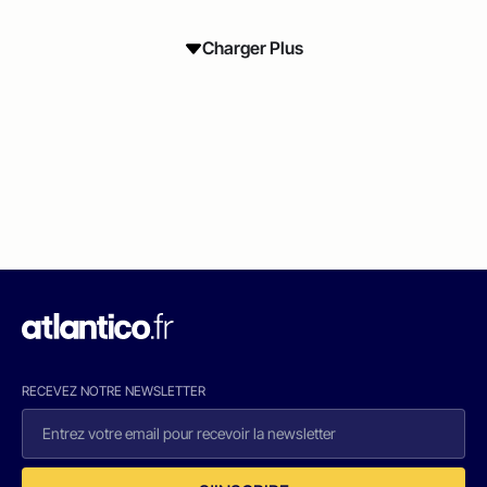
Charger Plus
RECEVEZ NOTRE NEWSLETTER