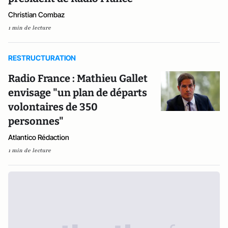
Christian Combaz
1 min de lecture
RESTRUCTURATION
Radio France : Mathieu Gallet
envisage "un plan de départs
volontaires de 350
personnes"
Atlantico Rédaction
1 min de lecture