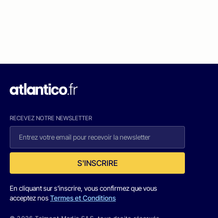
RECEVEZ NOTRE NEWSLETTER
S'INSCRIRE
En cliquant sur s'inscrire, vous confirmez que vous
acceptez nos
Termes et Conditions