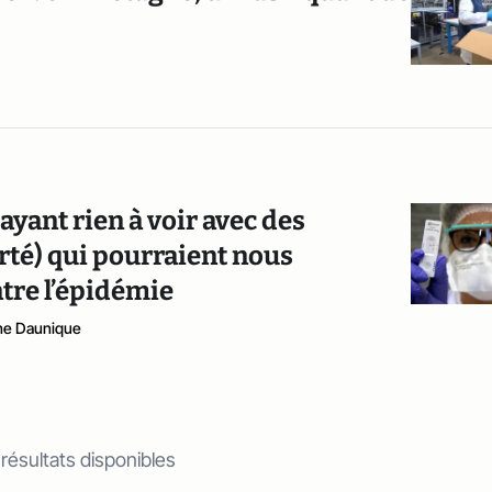
ayant rien à voir avec des
rté) qui pourraient nous
tre l’épidémie
he Daunique
 résultats disponibles