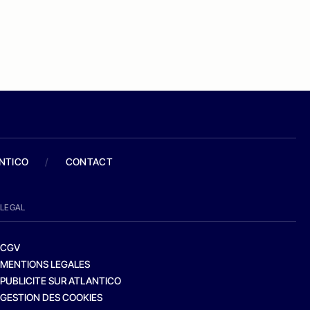
ANTICO
/
CONTACT
LEGAL
CGV
MENTIONS LEGALES
PUBLICITE SUR ATLANTICO
GESTION DES COOKIES