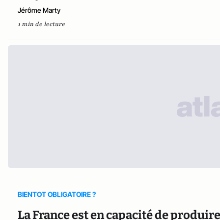
Jérôme Marty
1 min de lecture
BIENTOT OBLIGATOIRE ?
La France est en capacité de produire