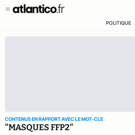
POLITIQUE
CONTENUS EN RAPPORT AVEC LE MOT-CLE
"MASQUES FFP2"