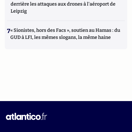
derrière les attaques aux drones à l'aéroport de
Leipzig
7
« Sionistes, hors des Facs », soutien au Hamas : du
GUD à LFI, les mêmes slogans, la même haine