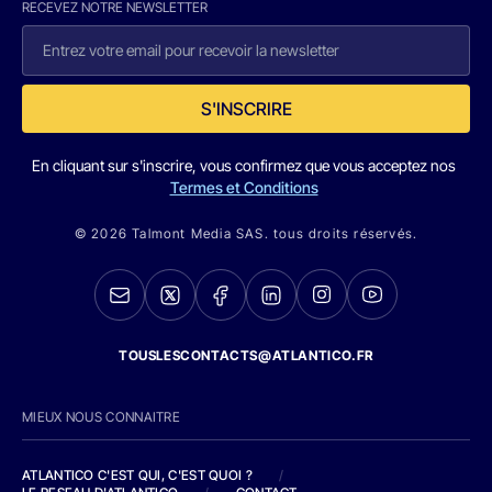
RECEVEZ NOTRE NEWSLETTER
S'INSCRIRE
En cliquant sur s'inscrire, vous confirmez que vous acceptez nos
Termes et Conditions
© 2026 Talmont Media SAS. tous droits réservés.
TOUSLESCONTACTS@ATLANTICO.FR
MIEUX NOUS CONNAITRE
ATLANTICO C'EST QUI, C'EST QUOI ?
/