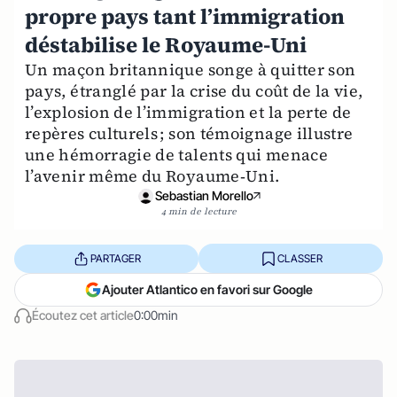
propre pays tant l’immigration
déstabilise le Royaume-Uni
Un maçon britannique songe à quitter son
pays, étranglé par la crise du coût de la vie,
l’explosion de l’immigration et la perte de
repères culturels ; son témoignage illustre
une hémorragie de talents qui menace
l’avenir même du Royaume‑Uni.
Sebastian Morello
4 min de lecture
PARTAGER
CLASSER
Ajouter Atlantico en favori sur Google
Écoutez cet article
0:00min