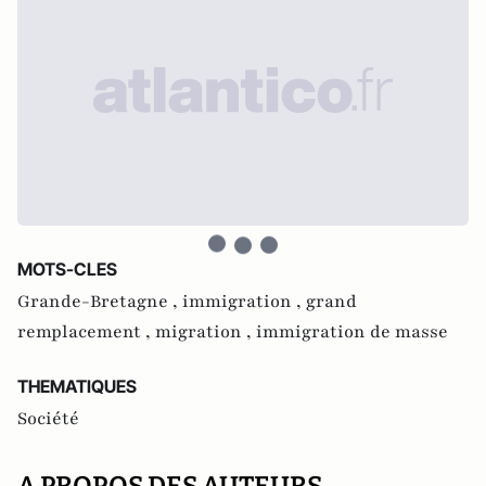
MOTS-CLES
Grande-Bretagne ,
immigration ,
grand
remplacement ,
migration ,
immigration de masse
THEMATIQUES
Société