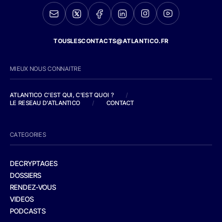
TOUSLESCONTACTS@ATLANTICO.FR
MIEUX NOUS CONNAITRE
ATLANTICO C'EST QUI, C'EST QUOI ?
/
LE RESEAU D'ATLANTICO
/
CONTACT
CATEGORIES
DECRYPTAGES
DOSSIERS
RENDEZ-VOUS
VIDEOS
PODCASTS