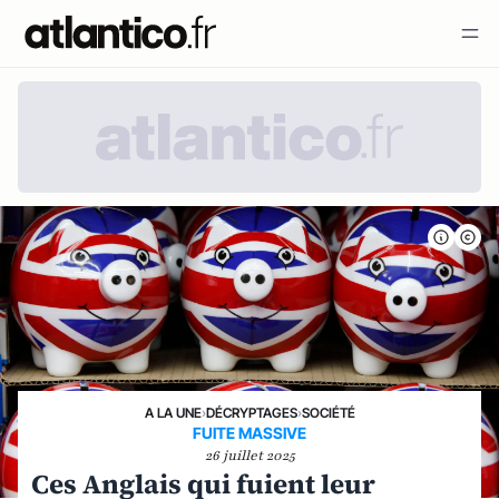
A LA UNE
›
DÉCRYPTAGES
›
SOCIÉTÉ
FUITE MASSIVE
26 juillet 2025
Ces Anglais qui fuient leur