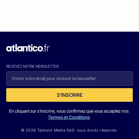
RECEVEZ NOTRE NEWSLETTER
S'INSCRIRE
En cliquant sur s'inscrire, vous confirmez que vous acceptez nos
Termes et Conditions
© 2026 Talmont Media SAS. tous droits réservés.