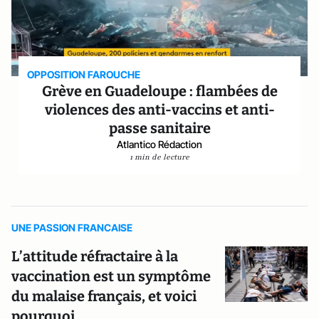
OPPOSITION FAROUCHE
Grève en Guadeloupe : flambées de
violences des anti-vaccins et anti-
passe sanitaire
Atlantico Rédaction
1 min de lecture
UNE PASSION FRANCAISE
L’attitude réfractaire à la
vaccination est un symptôme
du malaise français, et voici
pourquoi