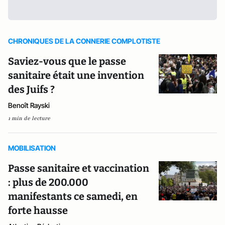
CHRONIQUES DE LA CONNERIE COMPLOTISTE
Saviez-vous que le passe
sanitaire était une invention
des Juifs ?
Benoît Rayski
1 min de lecture
MOBILISATION
Passe sanitaire et vaccination
: plus de 200.000
manifestants ce samedi, en
forte hausse