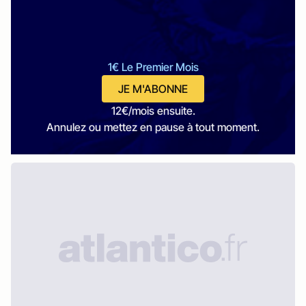
1€ Le Premier Mois
JE M'ABONNE
12€/mois ensuite.
Annulez ou mettez en pause à tout moment.