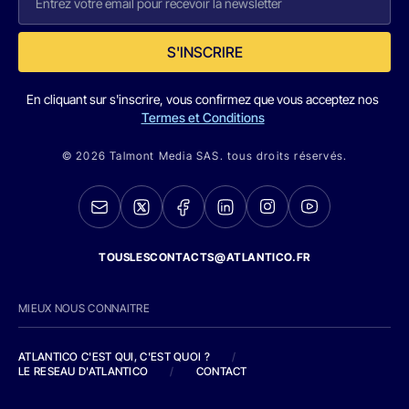
S'INSCRIRE
En cliquant sur s'inscrire, vous confirmez que vous acceptez nos
Termes et Conditions
© 2026 Talmont Media SAS. tous droits réservés.
TOUSLESCONTACTS@ATLANTICO.FR
MIEUX NOUS CONNAITRE
ATLANTICO C'EST QUI, C'EST QUOI ?
/
LE RESEAU D'ATLANTICO
/
CONTACT