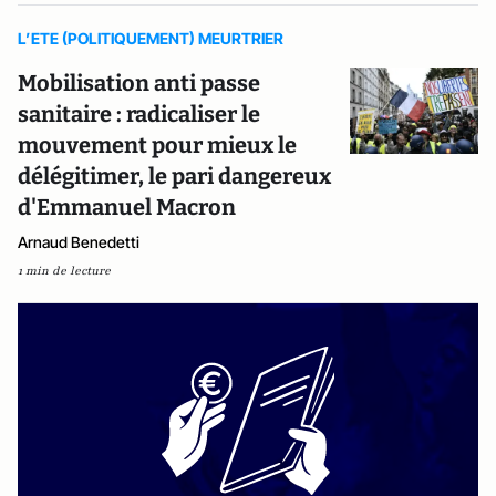
L’ETE (POLITIQUEMENT) MEURTRIER
Mobilisation anti passe
sanitaire : radicaliser le
mouvement pour mieux le
délégitimer, le pari dangereux
d'Emmanuel Macron
Arnaud Benedetti
1 min de lecture