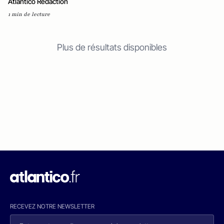
Atlantico Rédaction
1 min de lecture
Plus de résultats disponibles
RECEVEZ NOTRE NEWSLETTER