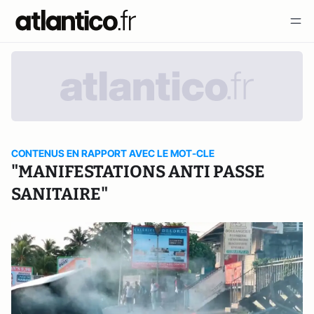
CONTENUS EN RAPPORT AVEC LE MOT-CLE
"MANIFESTATIONS ANTI PASSE
SANITAIRE"