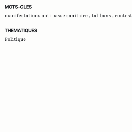
MOTS-CLES
manifestations anti passe sanitaire ,
talibans ,
contest
THEMATIQUES
Politique