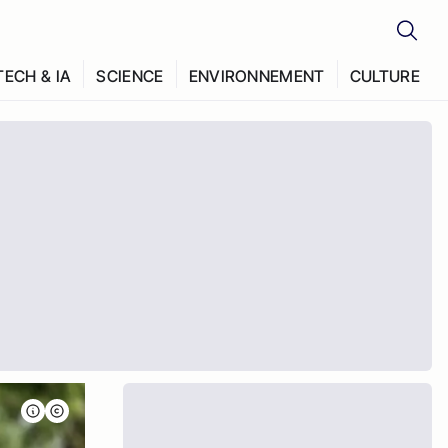
TECH & IA
SCIENCE
ENVIRONNEMENT
CULTURE