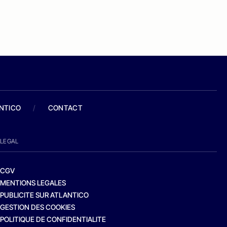
ANTICO
/
CONTACT
LEGAL
CGV
MENTIONS LEGALES
PUBLICITE SUR ATLANTICO
GESTION DES COOKIES
POLITIQUE DE CONFIDENTIALITE