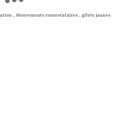
ation ,
Mouvements contestataires ,
gilets jaunes