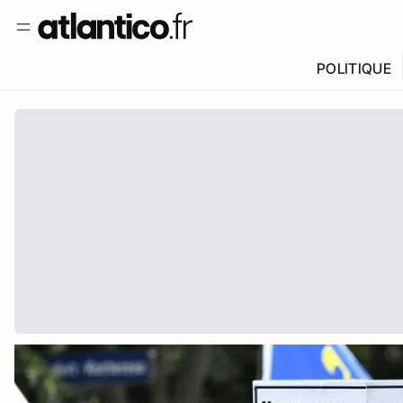
POLITIQUE