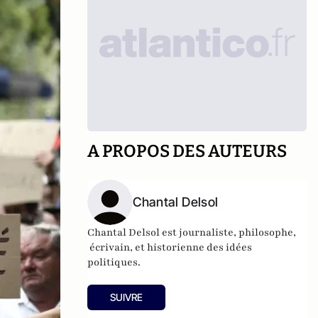
A PROPOS DES AUTEURS
Chantal Delsol
Chantal Delsol est journaliste, philosophe,
écrivain, et historienne des idées
politiques.
SUIVRE