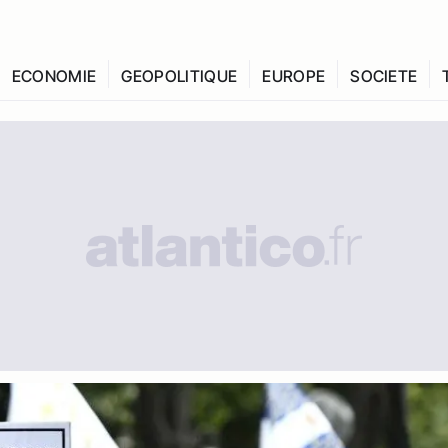
ECONOMIE
GEOPOLITIQUE
EUROPE
SOCIETE