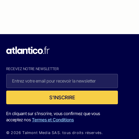
RECEVEZ NOTRE NEWSLETTER
S'INSCRIRE
En cliquant sur s'inscrire, vous confirmez que vous
acceptez nos
Termes et Conditions
© 2026 Talmont Media SAS. tous droits réservés.