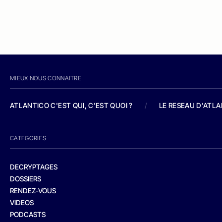
MIEUX NOUS CONNAITRE
ATLANTICO C'EST QUI, C'EST QUOI ?
/
LE RESEAU D'ATL
CATEGORIES
DECRYPTAGES
DOSSIERS
RENDEZ-VOUS
VIDEOS
PODCASTS