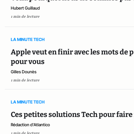
Hubert Guillaud
1 min de lecture
LA MINUTE TECH
Apple veut en finir avec les mots de p
pour vous
Gilles Dounès
1 min de lecture
LA MINUTE TECH
Ces petites solutions Tech pour faire
Rédaction d'Atlantico
1 min de lecture