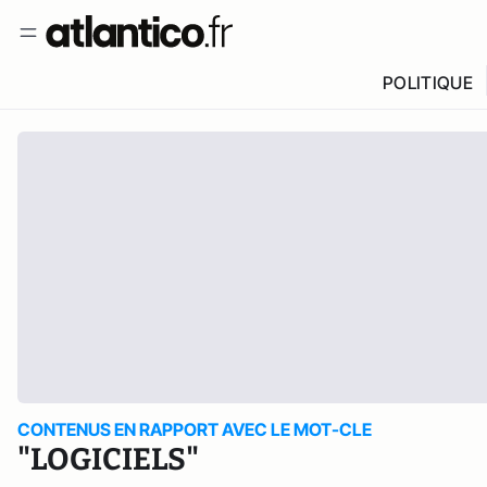
POLITIQUE
CONTENUS EN RAPPORT AVEC LE MOT-CLE
"LOGICIELS"