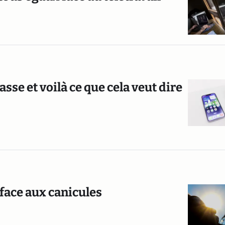
asse et voilà ce que cela veut dire
 face aux canicules