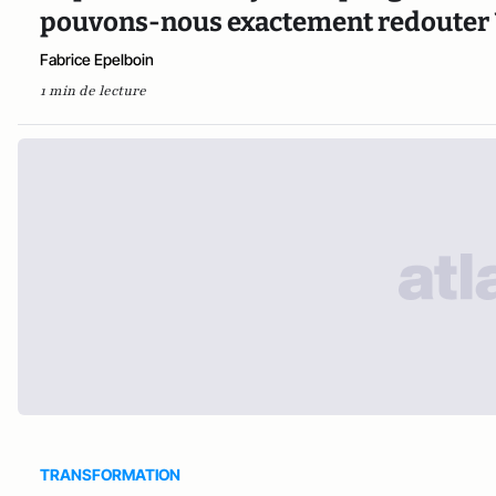
pouvons-nous exactement redouter 
Fabrice Epelboin
1 min de lecture
TRANSFORMATION