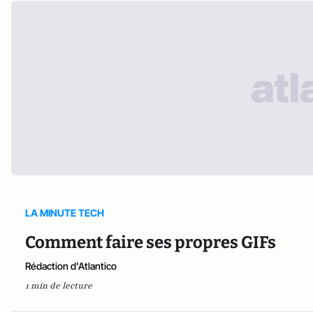
LA MINUTE TECH
Comment faire ses propres GIFs
Rédaction d'Atlantico
1 min de lecture