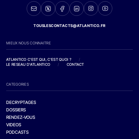
TOUSLESCONTACTS@ATLANTICO.FR
MIEUX NOUS CONNAITRE
ATLANTICO C'EST QUI, C'EST QUOI ?
/
LE RESEAU D'ATLANTICO
/
CONTACT
CATEGORIES
DECRYPTAGES
DOSSIERS
RENDEZ-VOUS
VIDEOS
PODCASTS