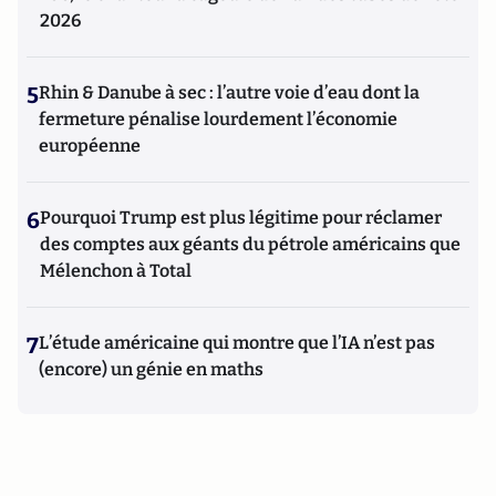
2026
5
Rhin & Danube à sec : l’autre voie d’eau dont la
fermeture pénalise lourdement l’économie
européenne
6
Pourquoi Trump est plus légitime pour réclamer
des comptes aux géants du pétrole américains que
Mélenchon à Total
7
L’étude américaine qui montre que l’IA n’est pas
(encore) un génie en maths