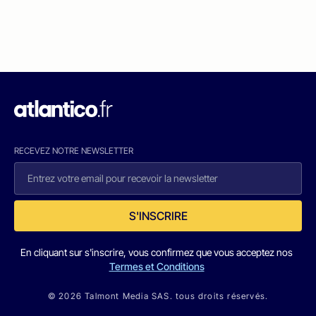
RECEVEZ NOTRE NEWSLETTER
S'INSCRIRE
En cliquant sur s'inscrire, vous confirmez que vous acceptez nos
Termes et Conditions
© 2026 Talmont Media SAS. tous droits réservés.