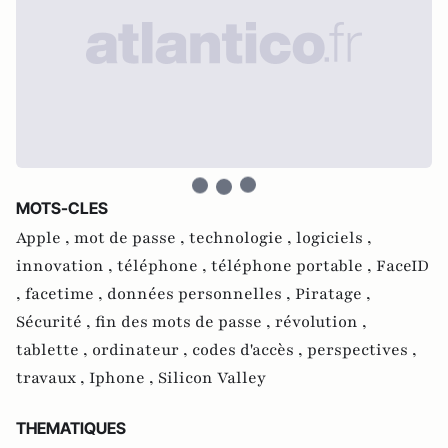
MOTS-CLES
Apple ,
mot de passe ,
technologie ,
logiciels ,
innovation ,
téléphone ,
téléphone portable ,
FaceID
,
facetime ,
données personnelles ,
Piratage ,
Sécurité ,
fin des mots de passe ,
révolution ,
tablette ,
ordinateur ,
codes d'accès ,
perspectives ,
travaux ,
Iphone ,
Silicon Valley
THEMATIQUES