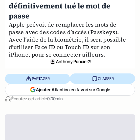
définitivement tué le mot de
passe
Apple prévoit de remplacer les mots de
passe avec des codes d’accès (Passkeys).
Avec l’aide de la biométrie, il sera possible
d'utiliser Face ID ou Touch ID sur son
iPhone, pour se connecter ailleurs.
Anthony Poncier
PARTAGER
CLASSER
Ajouter Atlantico en favori sur Google
Écoutez cet article
0:00min