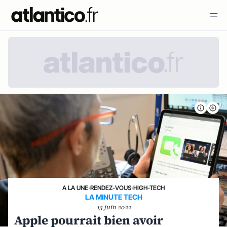
A LA UNE
›
RENDEZ-VOUS
›
HIGH-TECH
LA MINUTE TECH
13 juin 2022
Apple pourrait bien avoir