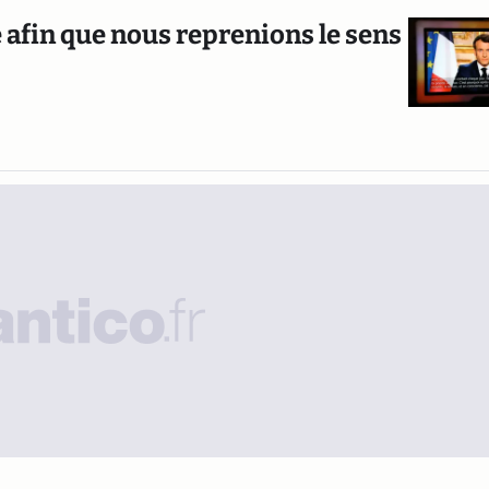
 afin que nous reprenions le sens