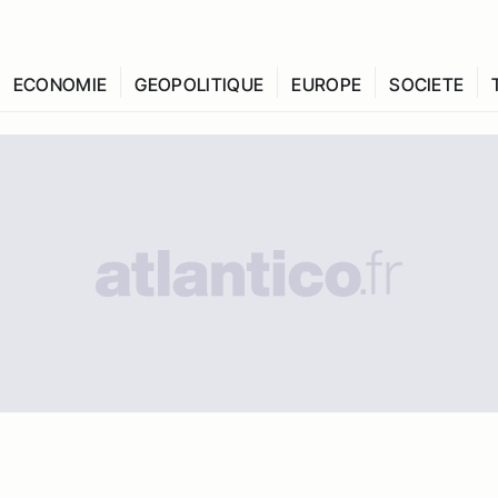
ECONOMIE
GEOPOLITIQUE
EUROPE
SOCIETE