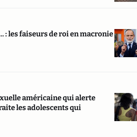
 : les faiseurs de roi en macronie
xuelle américaine qui alerte
aite les adolescents qui