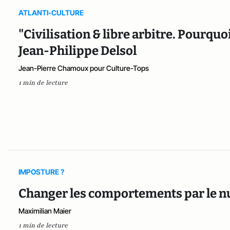
ATLANTI-CULTURE
"Civilisation & libre arbitre. Pourquoi
Jean-Philippe Delsol
Jean-Pierre Chamoux pour Culture-Tops
1 min de lecture
IMPOSTURE ?
Changer les comportements par le nu
Maximilian Maier
1 min de lecture