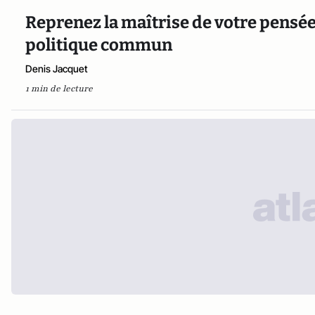
Reprenez la maîtrise de votre pensée
politique commun
Denis Jacquet
1 min de lecture