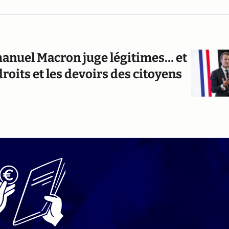
anuel Macron juge légitimes… et
 droits et les devoirs des citoyens