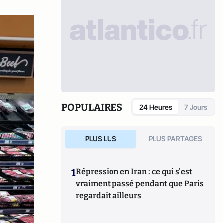
POPULAIRES
24 Heures
7 Jours
PLUS LUS
PLUS PARTAGES
1
Répression en Iran : ce qui s'est
vraiment passé pendant que Paris
regardait ailleurs