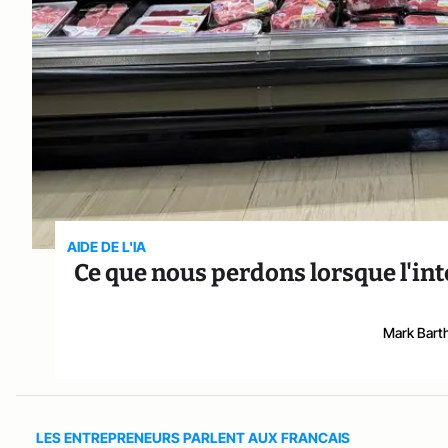
AIDE DE L'IA
Ce que nous perdons lorsque l'intel
Mark Bar
LES ENTREPRENEURS PARLENT AUX FRANCAIS