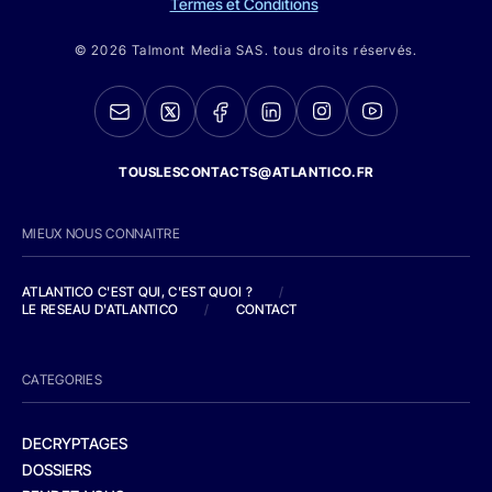
Termes et Conditions
© 2026 Talmont Media SAS. tous droits réservés.
TOUSLESCONTACTS@ATLANTICO.FR
MIEUX NOUS CONNAITRE
ATLANTICO C'EST QUI, C'EST QUOI ?
/
LE RESEAU D'ATLANTICO
/
CONTACT
CATEGORIES
DECRYPTAGES
DOSSIERS