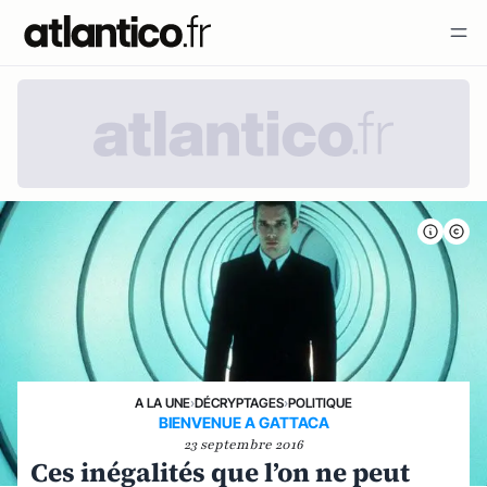
A LA UNE
›
DÉCRYPTAGES
›
POLITIQUE
BIENVENUE A GATTACA
23 septembre 2016
Ces inégalités que l’on ne peut