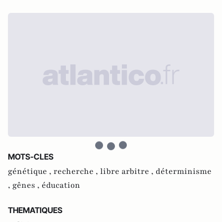
MOTS-CLES
génétique ,
recherche ,
libre arbitre ,
déterminisme
,
gênes ,
éducation
THEMATIQUES