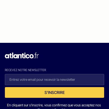
RECEVEZ NOTRE NEWSLETTER
S'INSCRIRE
En cliquant sur s'inscrire, vous confirmez que vous acceptez nos