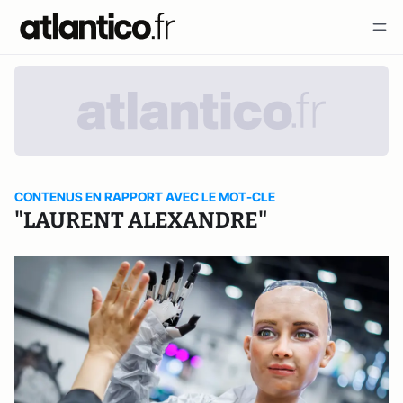
CONTENUS EN RAPPORT AVEC LE MOT-CLE
"LAURENT ALEXANDRE"