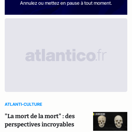
Annulez ou mettez en pause à tout moment.
ATLANTI-CULTURE
"La mort de la mort" : des
perspectives incroyables