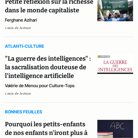
Petite réflexion sur la richesse
dans le monde capitaliste
Ferghane Azihari
1 min de lecture
ATLANTI-CULTURE
"La guerre des intelligences" :
la sacralisation douteuse de
l'intelligence artificielle
Valérie de Menou pour Culture-Tops
1 min de lecture
BONNES FEUILLES
Pourquoi les petits-enfants
de nos enfants n’iront plus à