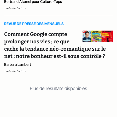
Bertrand Allamel pour Culture-Tops
1 min de lecture
REVUE DE PRESSE DES MENSUELS
Comment Google compte
prolonger nos vies ; ce que
cache la tendance néo-romantique sur le
net ; notre bonheur est-il sous contrôle ?
Barbara Lambert
1 min de lecture
Plus de résultats disponibles