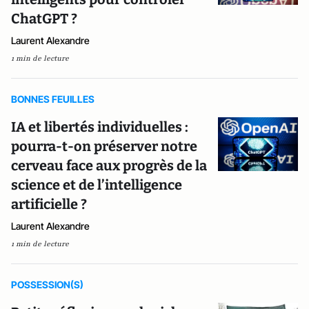
ChatGPT ?
Laurent Alexandre
1 min de lecture
BONNES FEUILLES
IA et libertés individuelles :
pourra-t-on préserver notre
cerveau face aux progrès de la
science et de l’intelligence
artificielle ?
Laurent Alexandre
1 min de lecture
POSSESSION(S)