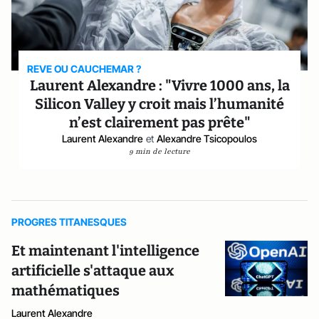
REVE OU CAUCHEMAR ?
Laurent Alexandre : "Vivre 1000 ans, la
Silicon Valley y croit mais l’humanité
n’est clairement pas prête"
Laurent Alexandre
et
Alexandre Tsicopoulos
9 min de lecture
PROGRES TITANESQUES
Et maintenant l'intelligence
artificielle s'attaque aux
mathématiques
Laurent Alexandre