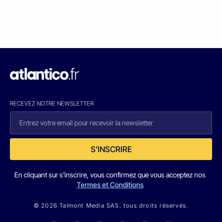
RECEVEZ NOTRE NEWSLETTER
S'INSCRIRE
En cliquant sur s'inscrire, vous confirmez que vous acceptez nos
Termes et Conditions
© 2026 Talmont Media SAS. tous droits réservés.