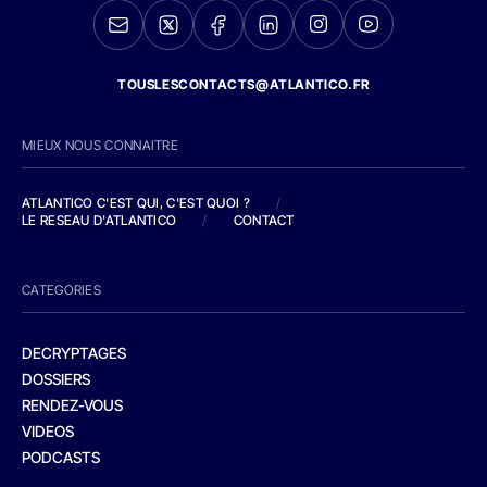
TOUSLESCONTACTS@ATLANTICO.FR
MIEUX NOUS CONNAITRE
ATLANTICO C'EST QUI, C'EST QUOI ?
/
LE RESEAU D'ATLANTICO
/
CONTACT
CATEGORIES
DECRYPTAGES
DOSSIERS
RENDEZ-VOUS
VIDEOS
PODCASTS