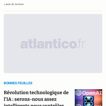
1 min de lecture
BONNES FEUILLES
Révolution technologique de
l’IA : serons-nous assez
intelligents pour contrôler