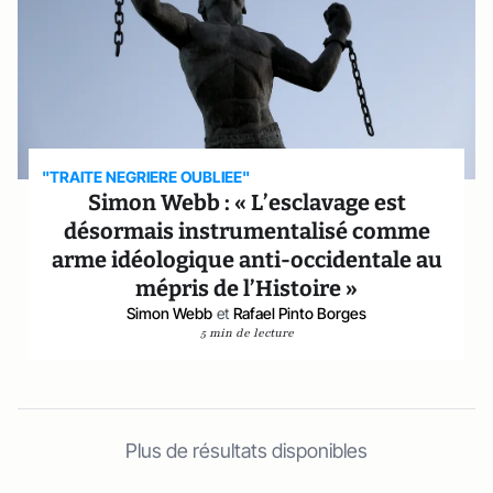
"TRAITE NEGRIERE OUBLIEE"
Simon Webb : « L’esclavage est
désormais instrumentalisé comme
arme idéologique anti-occidentale au
mépris de l’Histoire »
Simon Webb
et
Rafael Pinto Borges
5 min de lecture
Plus de résultats disponibles