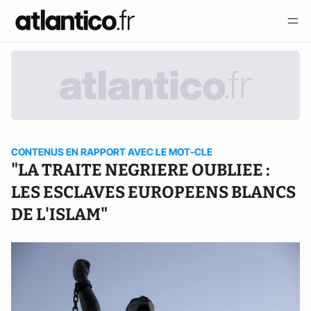
CONTENUS EN RAPPORT AVEC LE MOT-CLE
"LA TRAITE NEGRIERE OUBLIEE :
LES ESCLAVES EUROPEENS BLANCS
DE L'ISLAM"