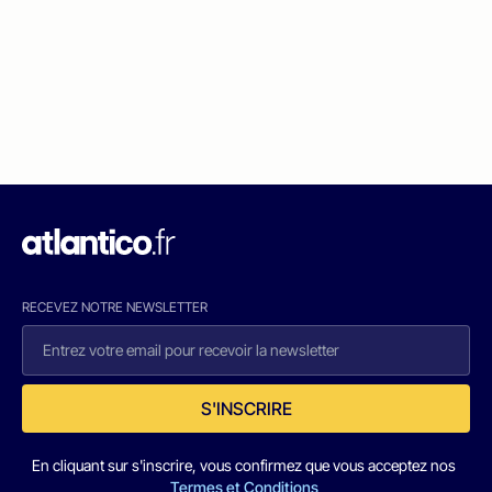
RECEVEZ NOTRE NEWSLETTER
S'INSCRIRE
En cliquant sur s'inscrire, vous confirmez que vous acceptez nos
Termes et Conditions