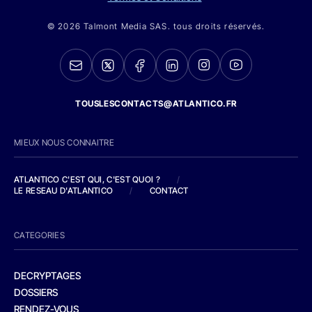
© 2026 Talmont Media SAS. tous droits réservés.
TOUSLESCONTACTS@ATLANTICO.FR
MIEUX NOUS CONNAITRE
ATLANTICO C'EST QUI, C'EST QUOI ?
/
LE RESEAU D'ATLANTICO
/
CONTACT
CATEGORIES
DECRYPTAGES
DOSSIERS
RENDEZ-VOUS