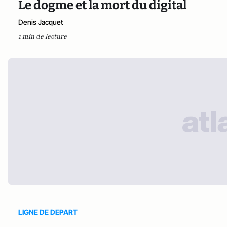
Le dogme et la mort du digital
Denis Jacquet
1 min de lecture
LIGNE DE DEPART