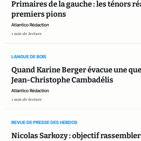
Primaires de la gauche : les ténors r
premiers pions
Atlantico Rédaction
1 min de lecture
LANGUE DE BOIS
Quand Karine Berger évacue une quest
Jean-Christophe Cambadélis
Atlantico Rédaction
1 min de lecture
REVUE DE PRESSE DES HEBDOS
Nicolas Sarkozy : objectif rassembler