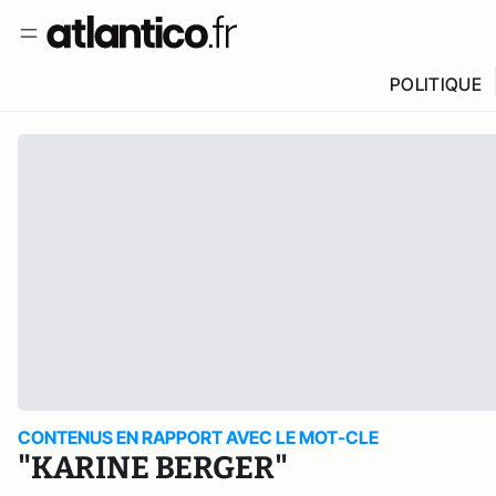
POLITIQUE
CONTENUS EN RAPPORT AVEC LE MOT-CLE
"KARINE BERGER"