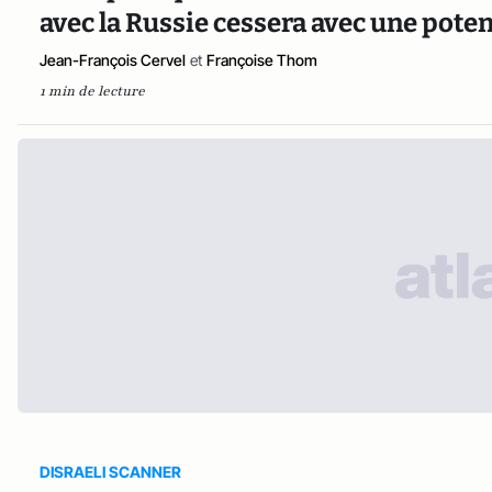
avec la Russie cessera avec une poten
Jean-François Cervel
et
Françoise Thom
1 min de lecture
DISRAELI SCANNER