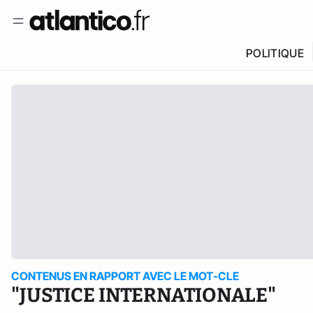
POLITIQUE
CONTENUS EN RAPPORT AVEC LE MOT-CLE
"JUSTICE INTERNATIONALE"