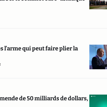
l’arme qui peut faire plier la
t
mende de 50 milliards de dollars,