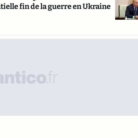
tielle fin de la guerre en Ukraine