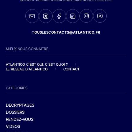
TOUSLESCONTACTS@ATLANTICO.FR
MIEUX NOUS CONNAITRE
ATLANTICO C'EST QUI, C'EST QUOI ?
/
LE RESEAU D'ATLANTICO
/
CONTACT
CATEGORIES
DECRYPTAGES
DOSSIERS
RENDEZ-VOUS
VIDEOS