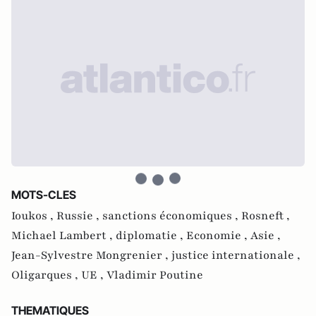
MOTS-CLES
Ioukos ,
Russie ,
sanctions économiques ,
Rosneft ,
Michael Lambert ,
diplomatie ,
Economie ,
Asie ,
Jean-Sylvestre Mongrenier ,
justice internationale ,
Oligarques ,
UE ,
Vladimir Poutine
THEMATIQUES