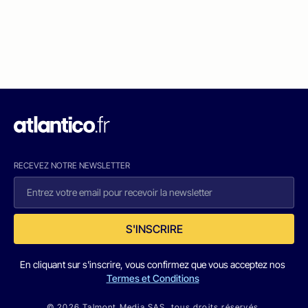
RECEVEZ NOTRE NEWSLETTER
S'INSCRIRE
En cliquant sur s'inscrire, vous confirmez que vous acceptez nos
Termes et Conditions
© 2026 Talmont Media SAS. tous droits réservés.