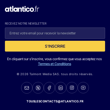
RECEVEZ NOTRE NEWSLETTER
S'INSCRIRE
En cliquant sur s'inscrire, vous confirmez que vous acceptez nos
Termes et Conditions
© 2026 Talmont Media SAS. tous droits réservés.
TOUSLESCONTACTS@ATLANTICO.FR