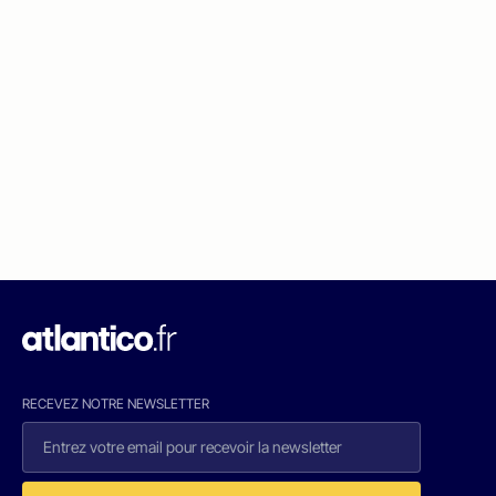
RECEVEZ NOTRE NEWSLETTER