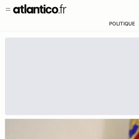
POLITIQUE