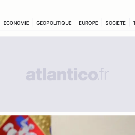
ECONOMIE
GEOPOLITIQUE
EUROPE
SOCIETE