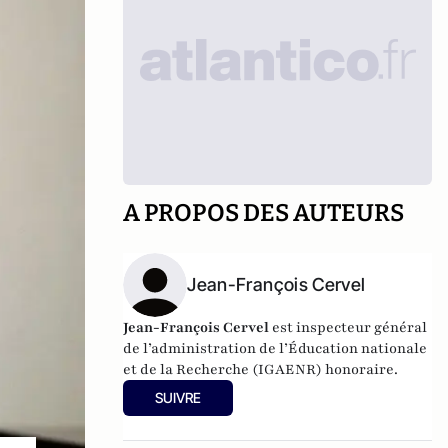
A PROPOS DES AUTEURS
Jean-François Cervel
Jean-François Cervel
est inspecteur général
de l’administration de l’Éducation nationale
et de la Recherche (IGAENR) honoraire.
SUIVRE