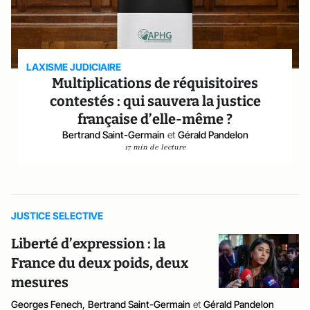
LAXISME JUDICIAIRE
Multiplications de réquisitoires
contestés : qui sauvera la justice
française d’elle-même ?
Bertrand Saint-Germain
et
Gérald Pandelon
17 min de lecture
JUSTICE SELECTIVE
Liberté d’expression : la
France du deux poids, deux
mesures
Georges Fenech
,
Bertrand Saint-Germain
et
Gérald Pandelon