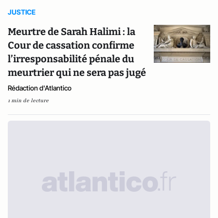
JUSTICE
Meurtre de Sarah Halimi : la
Cour de cassation confirme
l’irresponsabilité pénale du
meurtrier qui ne sera pas jugé
Rédaction d'Atlantico
1 min de lecture