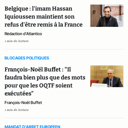
Belgique : l'imam Hassan
Iquioussen maintient son
refus d'être remis à la France
Rédaction d'Atlantico
1 min de lecture
BLOCAGES POLITIQUES
François-Noël Buffet : "Il
faudra bien plus que des mots
pour que les OQTF soient
exécutées"
François-Noël Buffet
1 min de lecture
MANDAT D'ARRET EUROPEEN