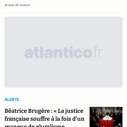
16 min de lecture
ALERTE
Béatrice Brugère : « La justice
française souffre à la fois d’un
manque de pluralisme