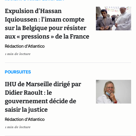
Expulsion d’Hassan
Iquioussen : l’imam compte
sur la Belgique pour résister
aux « pressions » de la France
Rédaction d'Atlantico
1 min de lecture
POURSUITES
IHU de Marseille dirigé par
Didier Raoult : le
gouvernement décide de
saisir la justice
Rédaction d'Atlantico
1 min de lecture