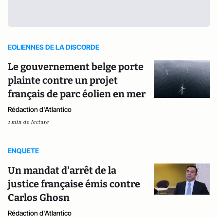
EOLIENNES DE LA DISCORDE
Le gouvernement belge porte
plainte contre un projet
français de parc éolien en mer
Rédaction d'Atlantico
1 min de lecture
ENQUETE
Un mandat d'arrêt de la
justice française émis contre
Carlos Ghosn
Rédaction d'Atlantico