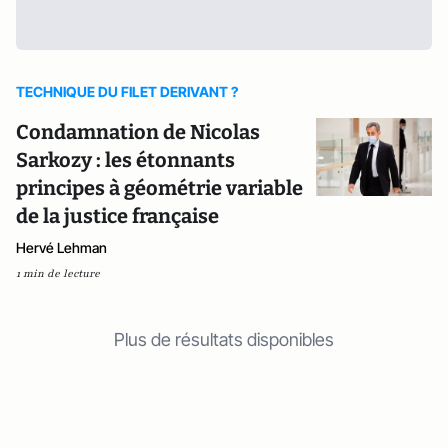
TECHNIQUE DU FILET DERIVANT ?
Condamnation de Nicolas
Sarkozy : les étonnants
principes à géométrie variable
de la justice française
Hervé Lehman
1 min de lecture
Plus de résultats disponibles