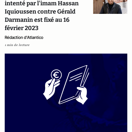
intenté par l'imam Hassan
Iquioussen contre Gérald
Darmanin est fixé au 16
février 2023
Rédaction d'Atlantico
1 min de lecture