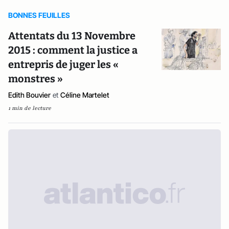
BONNES FEUILLES
Attentats du 13 Novembre
2015 : comment la justice a
entrepris de juger les «
monstres »
Edith Bouvier
et
Céline Martelet
1 min de lecture