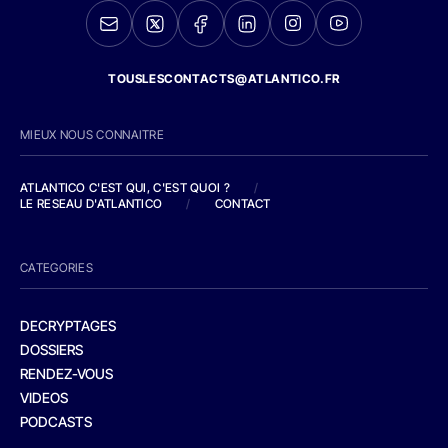
TOUSLESCONTACTS@ATLANTICO.FR
MIEUX NOUS CONNAITRE
ATLANTICO C'EST QUI, C'EST QUOI ?
/
LE RESEAU D'ATLANTICO
/
CONTACT
CATEGORIES
DECRYPTAGES
DOSSIERS
RENDEZ-VOUS
VIDEOS
PODCASTS