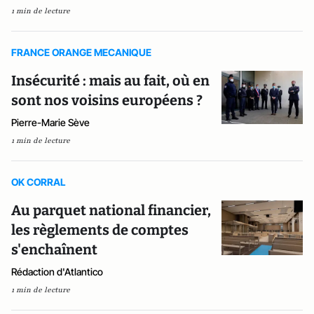
1 min de lecture
FRANCE ORANGE MECANIQUE
Insécurité : mais au fait, où en
sont nos voisins européens ?
Pierre-Marie Sève
1 min de lecture
OK CORRAL
Au parquet national financier,
les règlements de comptes
s'enchaînent
Rédaction d'Atlantico
1 min de lecture