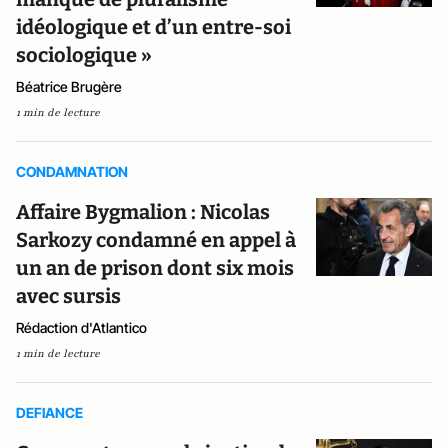
idéologique et d’un entre-soi
sociologique »
Béatrice Brugère
1 min de lecture
CONDAMNATION
Affaire Bygmalion : Nicolas
Sarkozy condamné en appel à
un an de prison dont six mois
avec sursis
Rédaction d'Atlantico
1 min de lecture
DEFIANCE