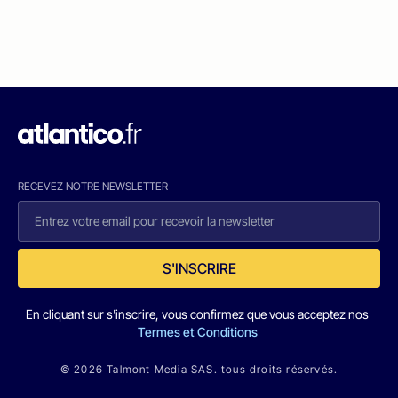
RECEVEZ NOTRE NEWSLETTER
S'INSCRIRE
En cliquant sur s'inscrire, vous confirmez que vous acceptez nos
Termes et Conditions
© 2026 Talmont Media SAS. tous droits réservés.