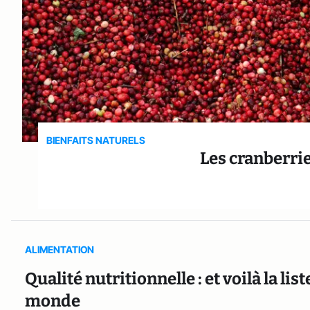
BIENFAITS NATURELS
Les cranberrie
ALIMENTATION
Qualité nutritionnelle : et voilà la li
monde