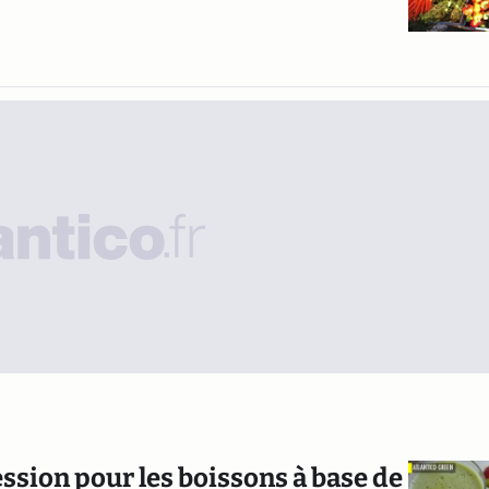
session pour les boissons à base de