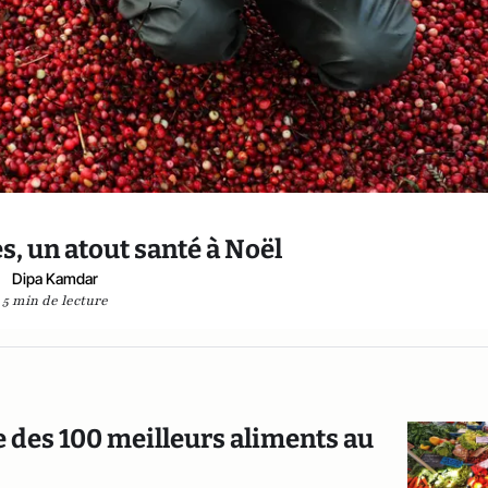
s, un atout santé à Noël
Dipa Kamdar
5 min de lecture
ste des 100 meilleurs aliments au