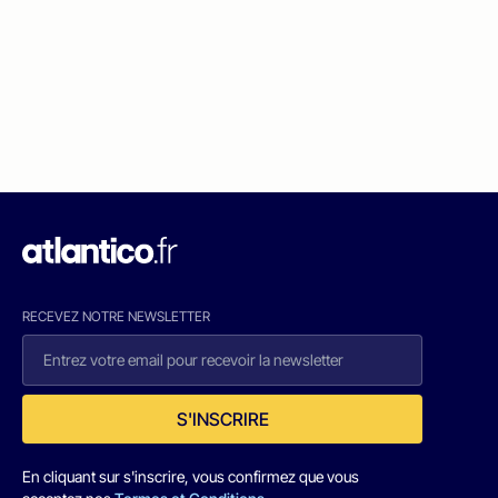
RECEVEZ NOTRE NEWSLETTER
S'INSCRIRE
En cliquant sur s'inscrire, vous confirmez que vous