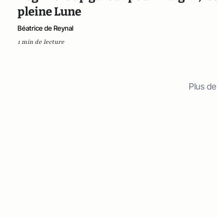
pleine Lune
Béatrice de Reynal
1 min de lecture
Plus de