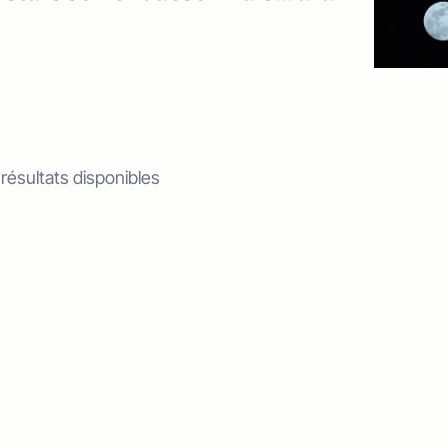
 résultats disponibles