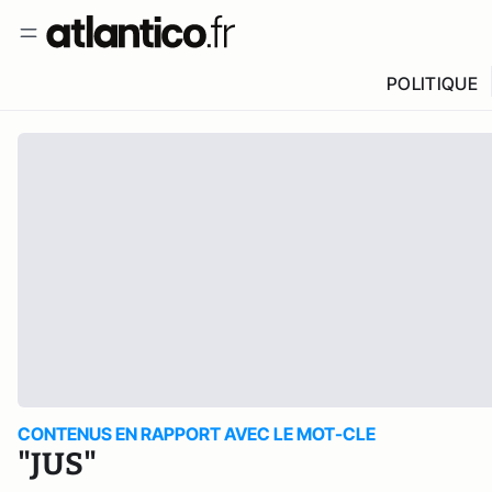
POLITIQUE
CONTENUS EN RAPPORT AVEC LE MOT-CLE
"JUS"