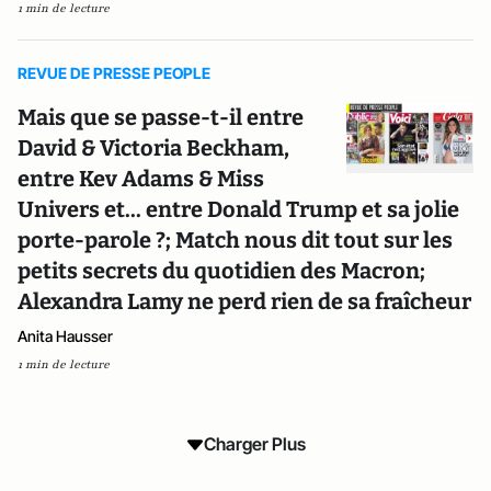
1 min de lecture
REVUE DE PRESSE PEOPLE
Mais que se passe-t-il entre
David & Victoria Beckham,
entre Kev Adams & Miss
Univers et... entre Donald Trump et sa jolie
porte-parole ?; Match nous dit tout sur les
petits secrets du quotidien des Macron;
Alexandra Lamy ne perd rien de sa fraîcheur
Anita Hausser
1 min de lecture
Charger Plus