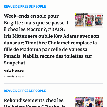
REVUE DE PRESSE PEOPLE
Week-ends en solo pour
Brigitte : mais que se passe-t-
il chez les Macron?; #DALS :
Iris Mittenaere oublie Kev Adams avec son
danseur; Timothée Chalamet remplace la
fille de Madonna par celle de Vanessa
Paradis; Nabilla récure des toilettes sur
Snapchat
Anita Hausser
1 min de lecture
REVUE DE PRESSE PEOPLE
Rebondissements chez les