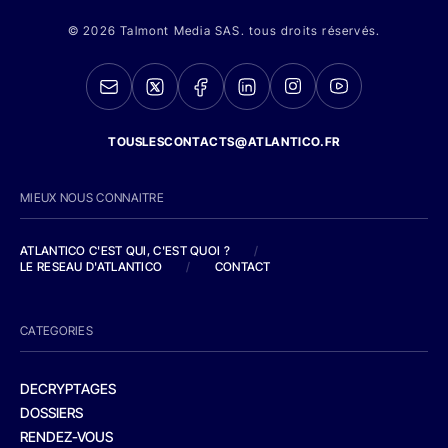
© 2026 Talmont Media SAS. tous droits réservés.
TOUSLESCONTACTS@ATLANTICO.FR
MIEUX NOUS CONNAITRE
ATLANTICO C'EST QUI, C'EST QUOI ?
/
LE RESEAU D'ATLANTICO
/
CONTACT
CATEGORIES
DECRYPTAGES
DOSSIERS
RENDEZ-VOUS