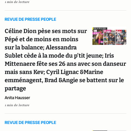
1 min de lecture
REVUE DE PRESSE PEOPLE
Céline Dion pèse ses mots sur
Pépé et de moins en moins
sur la balance; Alessandra
Sublet cède à la mode du p’tit jeune; Iris
Mittenaere fête ses 26 ans avec son danseur
mais sans Kev; Cyril Lignac &Marine
emménagent, Brad &Angie se battent sur le
partage
Anita Hausser
1 min de lecture
REVUE DE PRESSE PEOPLE