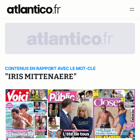
CONTENUS EN RAPPORT AVEC LE MOT-CLE
"IRIS MITTENAERE"