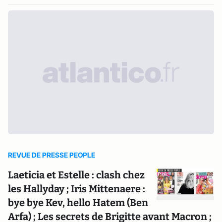
REVUE DE PRESSE PEOPLE
Laeticia et Estelle : clash chez
les Hallyday ; Iris Mittenaere :
bye bye Kev, hello Hatem (Ben
Arfa) ; Les secrets de Brigitte avant Macron ;