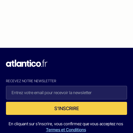
RECEVEZ NOTRE NEWSLETTER
S'INSCRIRE
En cliquant sur s'inscrire, vous confirmez que vous acceptez nos
Termes et Conditions