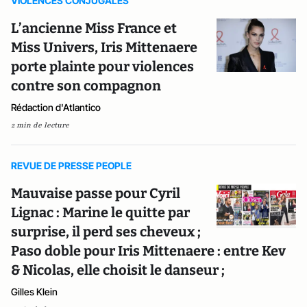
VIOLENCES CONJUGALES
L’ancienne Miss France et
Miss Univers, Iris Mittenaere
porte plainte pour violences
contre son compagnon
Rédaction d'Atlantico
2 min de lecture
REVUE DE PRESSE PEOPLE
Mauvaise passe pour Cyril
Lignac : Marine le quitte par
surprise, il perd ses cheveux ;
Paso doble pour Iris Mittenaere : entre Kev
& Nicolas, elle choisit le danseur ;
Gilles Klein