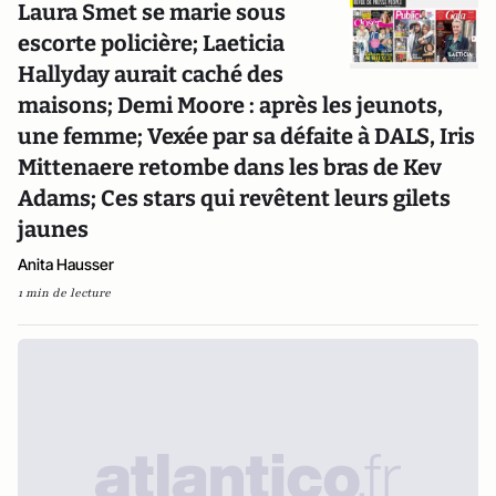
Laura Smet se marie sous
escorte policière; Laeticia
Hallyday aurait caché des
maisons; Demi Moore : après les jeunots,
une femme; Vexée par sa défaite à DALS, Iris
Mittenaere retombe dans les bras de Kev
Adams; Ces stars qui revêtent leurs gilets
jaunes
Anita Hausser
1 min de lecture