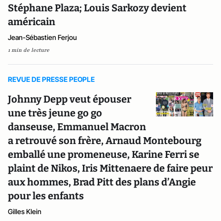
Stéphane Plaza; Louis Sarkozy devient
américain
Jean-Sébastien Ferjou
1 min de lecture
REVUE DE PRESSE PEOPLE
Johnny Depp veut épouser
une très jeune go go
danseuse, Emmanuel Macron
a retrouvé son frère, Arnaud Montebourg
emballé une promeneuse, Karine Ferri se
plaint de Nikos, Iris Mittenaere de faire peur
aux hommes, Brad Pitt des plans d’Angie
pour les enfants
Gilles Klein