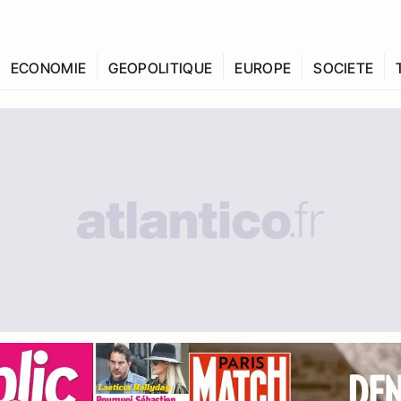
ECONOMIE
GEOPOLITIQUE
EUROPE
SOCIETE