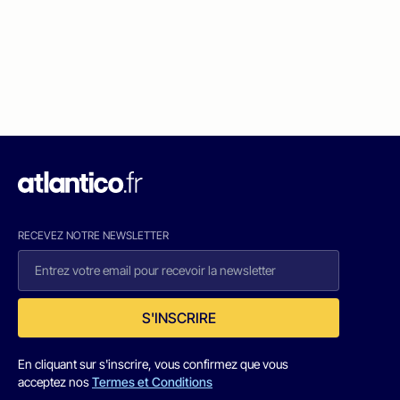
RECEVEZ NOTRE NEWSLETTER
S'INSCRIRE
En cliquant sur s'inscrire, vous confirmez que vous
acceptez nos
Termes et Conditions