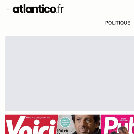
POLITIQUE