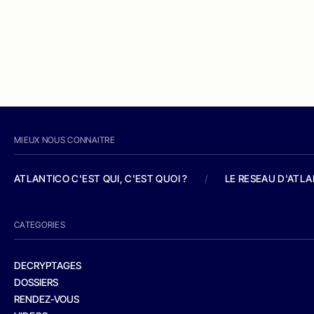
MIEUX NOUS CONNAITRE
ATLANTICO C'EST QUI, C'EST QUOI ?
/
LE RESEAU D'ATL
CATEGORIES
DECRYPTAGES
DOSSIERS
RENDEZ-VOUS