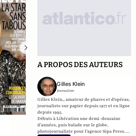
A PROPOS DES AUTEURS
Gilles Klein
Journaliste
Gilles Klein,, amateur de phares et d'opéras,
journaliste sur papier depuis 1977 et en ligne
depuis 1995.
Débuts à Libération une demi-douzaine
d’années, puis balade sur le globe,
photojournaliste pour l’agence Sipa Press.