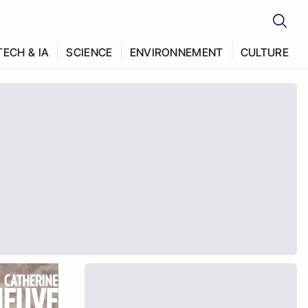
TECH & IA
SCIENCE
ENVIRONNEMENT
CULTURE