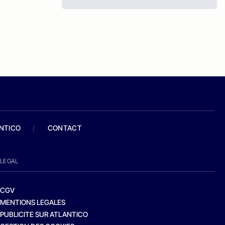
ANTICO
/
CONTACT
LEGAL
CGV
MENTIONS LEGALES
PUBLICITE SUR ATLANTICO