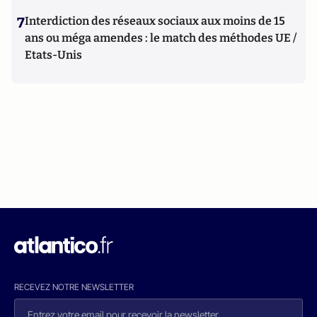
7
Interdiction des réseaux sociaux aux moins de 15
ans ou méga amendes : le match des méthodes UE /
Etats-Unis
RECEVEZ NOTRE NEWSLETTER