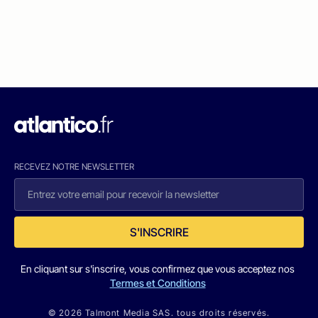
RECEVEZ NOTRE NEWSLETTER
S'INSCRIRE
En cliquant sur s'inscrire, vous confirmez que vous acceptez nos
Termes et Conditions
© 2026 Talmont Media SAS. tous droits réservés.