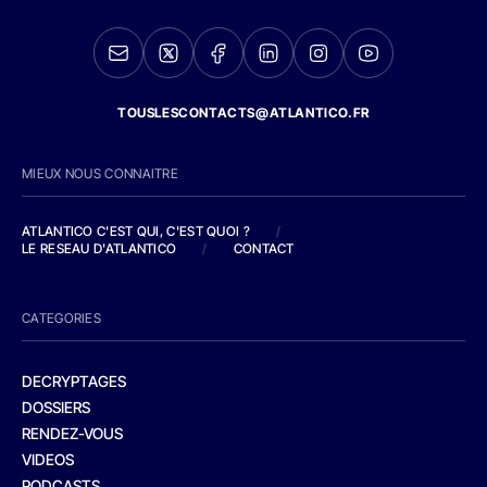
TOUSLESCONTACTS@ATLANTICO.FR
MIEUX NOUS CONNAITRE
ATLANTICO C'EST QUI, C'EST QUOI ?
/
LE RESEAU D'ATLANTICO
/
CONTACT
CATEGORIES
DECRYPTAGES
DOSSIERS
RENDEZ-VOUS
VIDEOS
PODCASTS