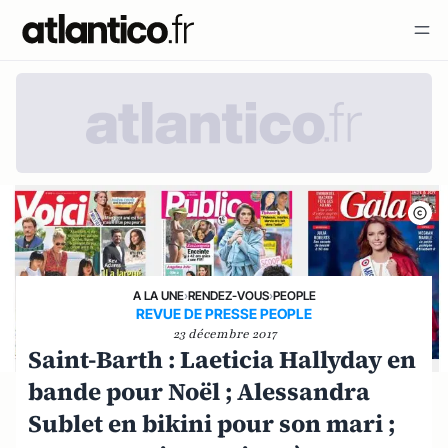
A LA UNE
›
RENDEZ-VOUS
›
PEOPLE
REVUE DE PRESSE PEOPLE
23 décembre 2017
Saint-Barth : Laeticia Hallyday en
bande pour Noël ; Alessandra
Sublet en bikini pour son mari ;