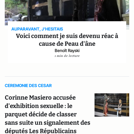
AUPARAVANT, J'HESITAIS
Voici comment je suis devenu réac à
cause de Peau d'âne
Benoît Rayski
1 min de lecture
CEREMONIE DES CESAR
Corinne Masiero accusée
d'exhibition sexuelle : le
parquet décide de classer
sans suite un signalement des
députés Les Républicains