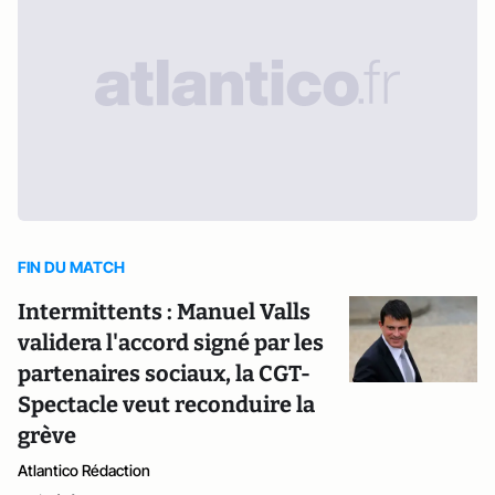
FIN DU MATCH
Intermittents : Manuel Valls
validera l'accord signé par les
partenaires sociaux, la CGT-
Spectacle veut reconduire la
grève
Atlantico Rédaction