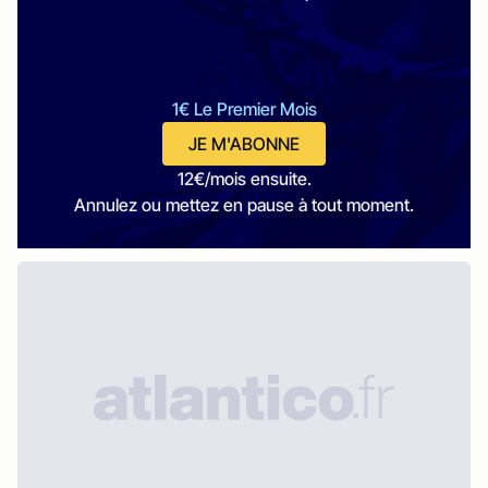
1€ Le Premier Mois
JE M'ABONNE
12€/mois ensuite.
Annulez ou mettez en pause à tout moment.