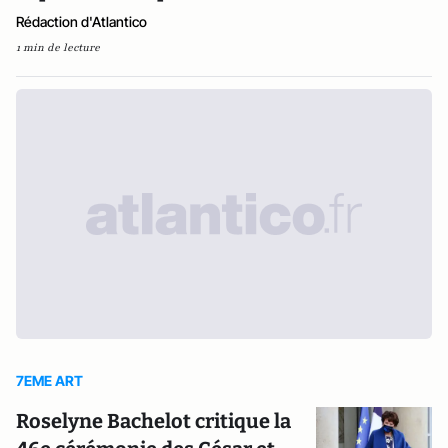
Rédaction d'Atlantico
1 min de lecture
7EME ART
Roselyne Bachelot critique la