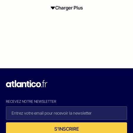
Charger Plus
RECEVEZ NOTRE NEWSLETTER
S'INSCRIRE