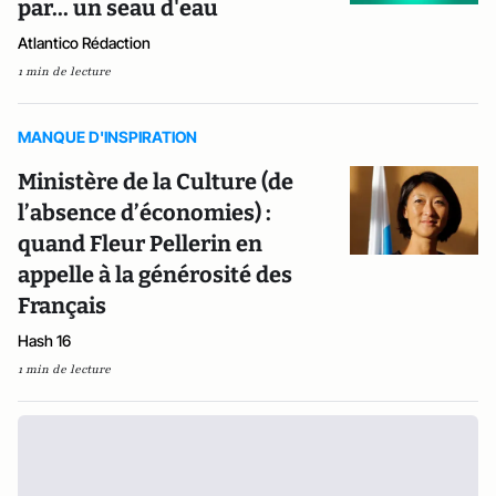
par... un seau d'eau
Atlantico Rédaction
1 min de lecture
MANQUE D'INSPIRATION
Ministère de la Culture (de
l’absence d’économies) :
quand Fleur Pellerin en
appelle à la générosité des
Français
Hash 16
1 min de lecture