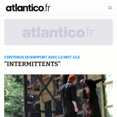
CONTENUS EN RAPPORT AVEC LE MOT-CLE
"INTERMITTENTS"