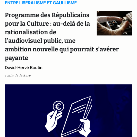
ENTRE LIBERALISME ET GAULLISME
Programme des Républicains
pour la Culture : au-delà de la
rationalisation de
l’audiovisuel public, une
ambition nouvelle qui pourrait s’avérer
payante
David-Hervé Boutin
1 min de lecture