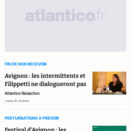
FIN DE NON RECEVOIR
Avignon : les intermittents et
Filippetti ne dialogueront pas
Atlantico Rédaction
1 min de lecture
PERTURBATIONS A PREVOIR
Festival d’Avignon : les