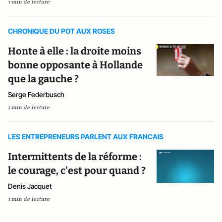
1 min de lecture
CHRONIQUE DU POT AUX ROSES
Honte à elle : la droite moins
bonne opposante à Hollande
que la gauche ?
Serge Federbusch
1 min de lecture
LES ENTREPRENEURS PARLENT AUX FRANCAIS
Intermittents de la réforme :
le courage, c'est pour quand ?
Denis Jacquet
1 min de lecture