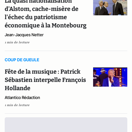
La quasi nationalisation
d'Alstom, cache-misère de
l'échec du patriotisme
économique à la Montebourg
Jean-Jacques Netter
1 min de lecture
COUP DE GUEULE
Fête de la musique : Patrick
Sébastien interpelle François
Hollande
Atlantico Rédaction
1 min de lecture