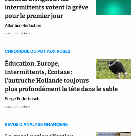
intermittents votent la grève
pour le premier jour
Atlantico Rédaction
1 min de lecture
CHRONIQUE DU POT AUX ROSES
Éducation, Europe,
Intermittents, Écotaxe :
l'autruche Hollande toujours
plus profondément la tête dans le sable
Serge Federbusch
1 min de lecture
REVUE D'ANALYSE FINANCIERE