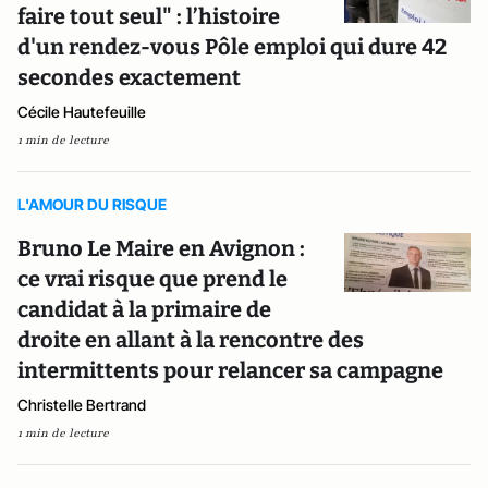
faire tout seul" : l’histoire
d'un rendez-vous Pôle emploi qui dure 42
secondes exactement
Cécile Hautefeuille
1 min de lecture
L'AMOUR DU RISQUE
Bruno Le Maire en Avignon :
ce vrai risque que prend le
candidat à la primaire de
droite en allant à la rencontre des
intermittents pour relancer sa campagne
Christelle Bertrand
1 min de lecture