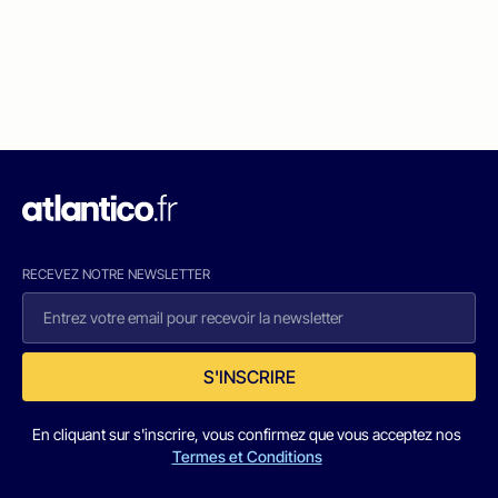
RECEVEZ NOTRE NEWSLETTER
S'INSCRIRE
En cliquant sur s'inscrire, vous confirmez que vous acceptez nos
Termes et Conditions