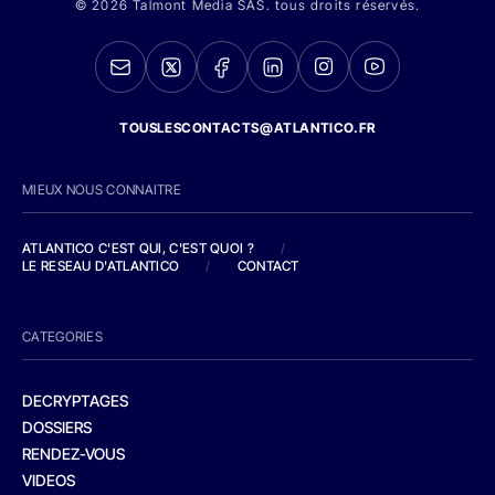
© 2026 Talmont Media SAS. tous droits réservés.
TOUSLESCONTACTS@ATLANTICO.FR
MIEUX NOUS CONNAITRE
ATLANTICO C'EST QUI, C'EST QUOI ?
/
LE RESEAU D'ATLANTICO
/
CONTACT
CATEGORIES
DECRYPTAGES
DOSSIERS
RENDEZ-VOUS
VIDEOS