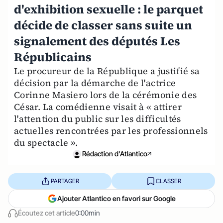
d'exhibition sexuelle : le parquet
décide de classer sans suite un
signalement des députés Les
Républicains
Le procureur de la République a justifié sa
décision par la démarche de l'actrice
Corinne Masiero lors de la cérémonie des
César. La comédienne visait à « attirer
l'attention du public sur les difficultés
actuelles rencontrées par les professionnels
du spectacle ».
Rédaction d'Atlantico
PARTAGER
CLASSER
Ajouter Atlantico en favori sur Google
Écoutez cet article
0:00min