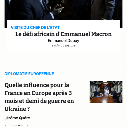
VISITE DU CHEF DE L'ETAT
Le défi africain d’Emmanuel Macron
Emmanuel Dupuy
1 min de lecture
DIPLOMATIE EUROPEENNE
Quelle influence pour la
France en Europe après 3
mois et demi de guerre en
Ukraine ?
Jérôme Quéré
1 min de lecture