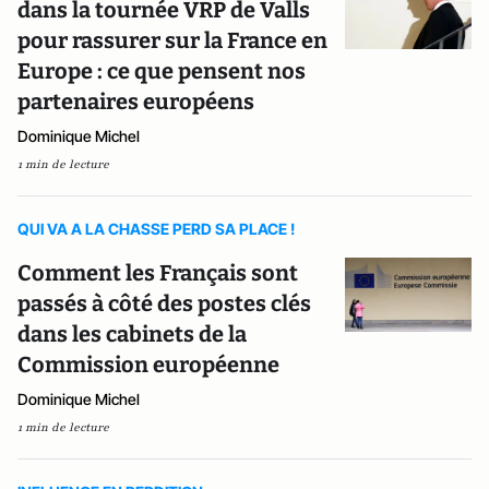
dans la tournée VRP de Valls
pour rassurer sur la France en
Europe : ce que pensent nos
partenaires européens
Dominique Michel
1 min de lecture
QUI VA A LA CHASSE PERD SA PLACE !
Comment les Français sont
passés à côté des postes clés
dans les cabinets de la
Commission européenne
Dominique Michel
1 min de lecture