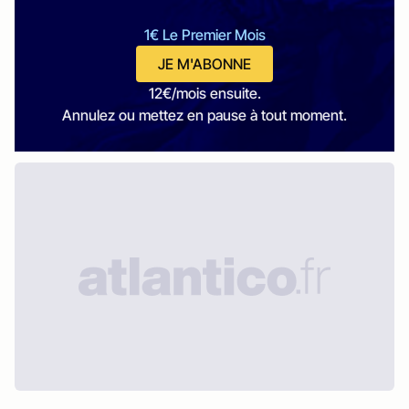
1€ Le Premier Mois
JE M'ABONNE
12€/mois ensuite.
Annulez ou mettez en pause à tout moment.