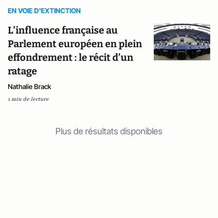
EN VOIE D'EXTINCTION
L’influence française au
Parlement européen en plein
effondrement : le récit d’un
ratage
Nathalie Brack
1 min de lecture
Plus de résultats disponibles