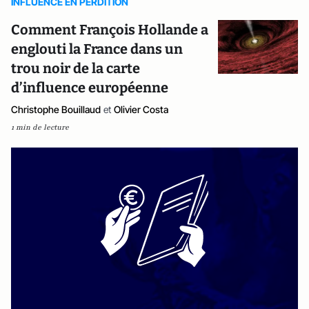
INFLUENCE EN PERDITION
Comment François Hollande a
englouti la France dans un
trou noir de la carte
d’influence européenne
Christophe Bouillaud
et
Olivier Costa
1 min de lecture