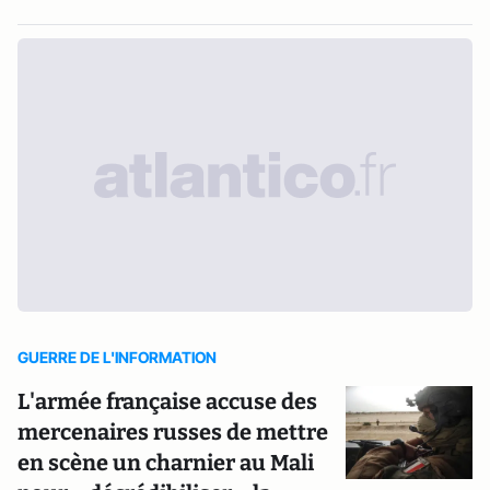
GUERRE DE L'INFORMATION
L'armée française accuse des
mercenaires russes de mettre
en scène un charnier au Mali