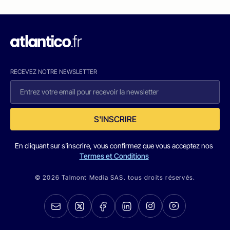
RECEVEZ NOTRE NEWSLETTER
S'INSCRIRE
En cliquant sur s'inscrire, vous confirmez que vous acceptez nos
Termes et Conditions
© 2026 Talmont Media SAS. tous droits réservés.