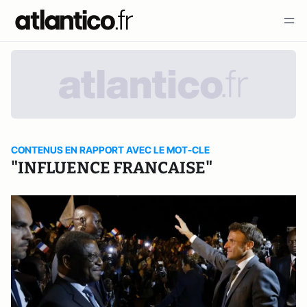
CONTENUS EN RAPPORT AVEC LE MOT-CLE
"INFLUENCE FRANCAISE"