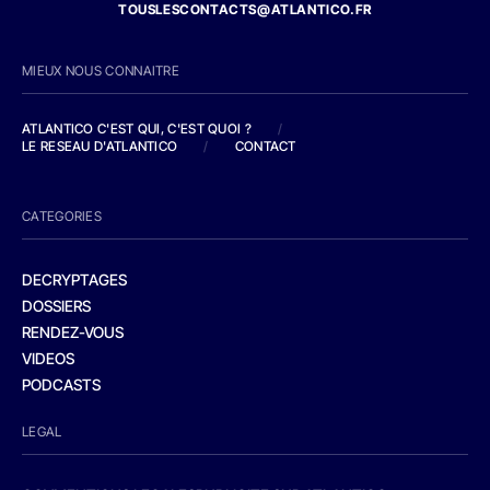
TOUSLESCONTACTS@ATLANTICO.FR
MIEUX NOUS CONNAITRE
ATLANTICO C'EST QUI, C'EST QUOI ?
/
LE RESEAU D'ATLANTICO
/
CONTACT
CATEGORIES
DECRYPTAGES
DOSSIERS
RENDEZ-VOUS
VIDEOS
PODCASTS
LEGAL