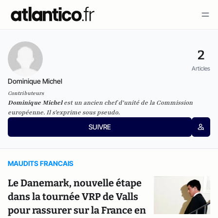
2
Articles
Dominique Michel
Contributeurs
Dominique Michel
est un ancien chef d'unité de la Commission
européenne. Il s'exprime sous pseudo.
SUIVRE
MAUDITS FRANCAIS
Le Danemark, nouvelle étape
dans la tournée VRP de Valls
pour rassurer sur la France en