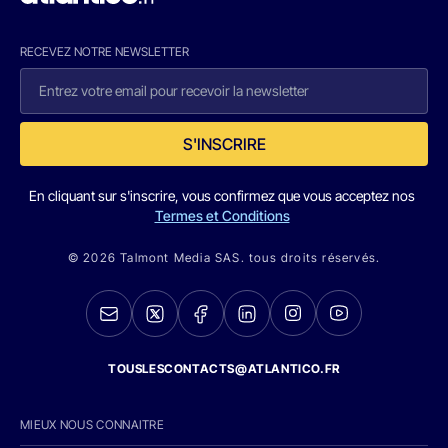
RECEVEZ NOTRE NEWSLETTER
S'INSCRIRE
En cliquant sur s'inscrire, vous confirmez que vous acceptez nos
Termes et Conditions
© 2026 Talmont Media SAS. tous droits réservés.
TOUSLESCONTACTS@ATLANTICO.FR
MIEUX NOUS CONNAITRE