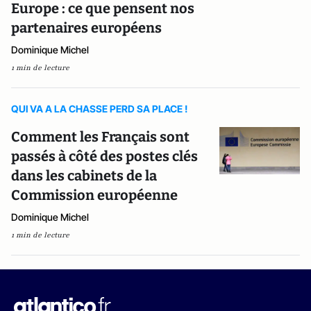
Europe : ce que pensent nos
partenaires européens
Dominique Michel
1 min de lecture
QUI VA A LA CHASSE PERD SA PLACE !
Comment les Français sont
passés à côté des postes clés
dans les cabinets de la
Commission européenne
Dominique Michel
1 min de lecture