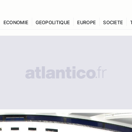
ECONOMIE
GEOPOLITIQUE
EUROPE
SOCIETE