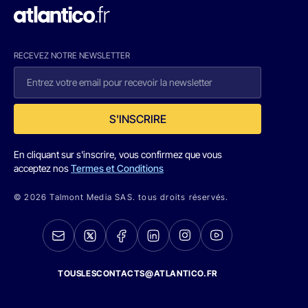
RECEVEZ NOTRE NEWSLETTER
S'INSCRIRE
En cliquant sur s'inscrire, vous confirmez que vous
acceptez nos
Termes et Conditions
© 2026 Talmont Media SAS. tous droits réservés.
TOUSLESCONTACTS@ATLANTICO.FR