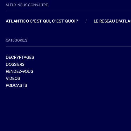
MIEUX NOUS CONNAITRE
ATLANTICO C'EST QUI, C'EST QUOI ?
/
LE RESEAU D'ATL
CATEGORIES
DECRYPTAGES
DOSSIERS
RENDEZ-VOUS
VIDEOS
PODCASTS