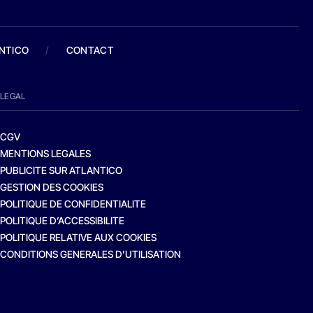
ANTICO
/
CONTACT
LEGAL
CGV
MENTIONS LEGALES
PUBLICITE SUR ATLANTICO
GESTION DES COOKIES
POLITIQUE DE CONFIDENTIALITE
POLITIQUE D’ACCESSIBILITE
POLITIQUE RELATIVE AUX COOKIES
CONDITIONS GENERALES D’UTILISATION