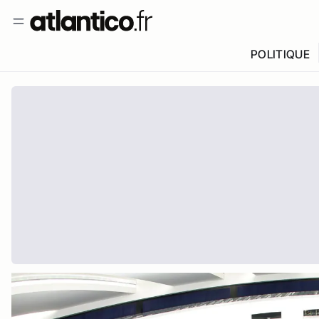
POLITIQUE