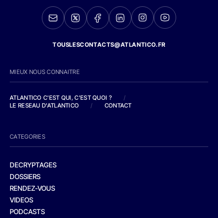
TOUSLESCONTACTS@ATLANTICO.FR
MIEUX NOUS CONNAITRE
ATLANTICO C'EST QUI, C'EST QUOI ?
/
LE RESEAU D'ATLANTICO
/
CONTACT
CATEGORIES
DECRYPTAGES
DOSSIERS
RENDEZ-VOUS
VIDEOS
PODCASTS