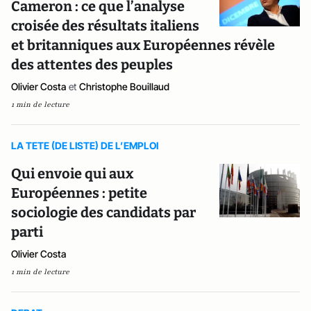
Cameron : ce que l’analyse
croisée des résultats italiens
et britanniques aux Européennes révèle
des attentes des peuples
Olivier Costa
et
Christophe Bouillaud
1 min de lecture
LA TETE (DE LISTE) DE L’EMPLOI
Qui envoie qui aux
Européennes : petite
sociologie des candidats par
parti
Olivier Costa
1 min de lecture