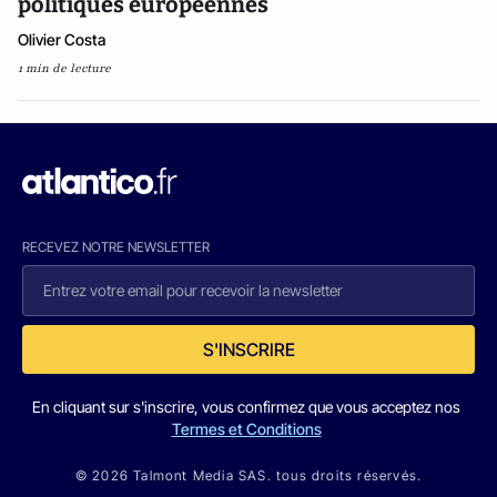
politiques européennes
Olivier Costa
1 min de lecture
RECEVEZ NOTRE NEWSLETTER
S'INSCRIRE
En cliquant sur s'inscrire, vous confirmez que vous acceptez nos
Termes et Conditions
© 2026 Talmont Media SAS. tous droits réservés.