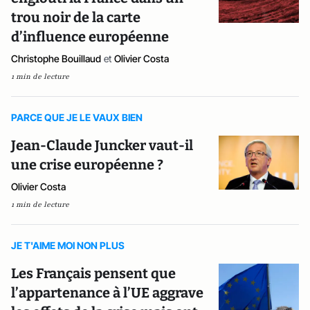
trou noir de la carte
d’influence européenne
Christophe Bouillaud
et
Olivier Costa
1 min de lecture
PARCE QUE JE LE VAUX BIEN
Jean-Claude Juncker vaut-il
une crise européenne ?
Olivier Costa
1 min de lecture
JE T'AIME MOI NON PLUS
Les Français pensent que
l’appartenance à l’UE aggrave