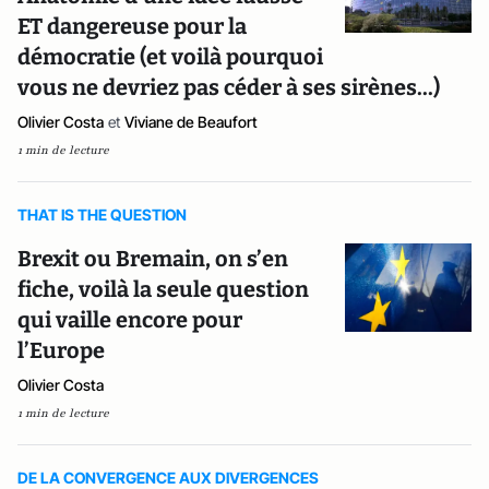
ET dangereuse pour la
démocratie (et voilà pourquoi
vous ne devriez pas céder à ses sirènes...)
Olivier Costa
et
Viviane de Beaufort
1 min de lecture
THAT IS THE QUESTION
Brexit ou Bremain, on s’en
fiche, voilà la seule question
qui vaille encore pour
l’Europe
Olivier Costa
1 min de lecture
DE LA CONVERGENCE AUX DIVERGENCES