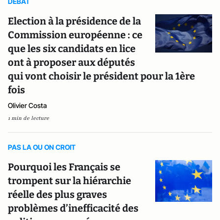
DEBAT
Election à la présidence de la
Commission européenne : ce
que les six candidats en lice
ont à proposer aux députés
qui vont choisir le président pour la 1ère
fois
Olivier Costa
1 min de lecture
PAS LA OU ON CROIT
Pourquoi les Français se
trompent sur la hiérarchie
réelle des plus graves
problèmes d’inefficacité des