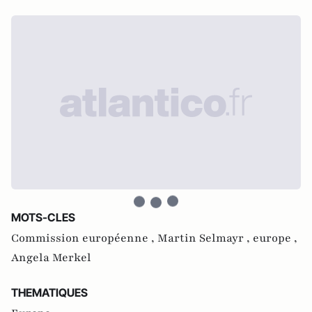
MOTS-CLES
Commission européenne ,
Martin Selmayr ,
europe ,
Angela Merkel
THEMATIQUES