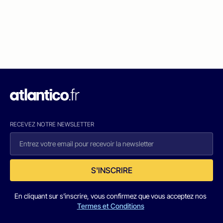
RECEVEZ NOTRE NEWSLETTER
S'INSCRIRE
En cliquant sur s'inscrire, vous confirmez que vous acceptez nos
Termes et Conditions