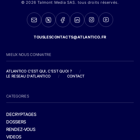
© 2026 Talmont Media SAS. tous droits réservés.
TOUSLESCONTACTS@ATLANTICO.FR
MIEUX NOUS CONNAITRE
ATLANTICO C'EST QUI, C'EST QUOI ?
/
LE RESEAU D'ATLANTICO
/
CONTACT
CATEGORIES
DECRYPTAGES
DOSSIERS
RENDEZ-VOUS
VIDEOS