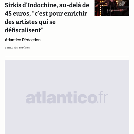
Sirkis d'Indochine, au-delà de
45 euros, "c’est pour enrichir
des artistes qui se
défiscalisent"
Atlantico Rédaction
1 min de lecture