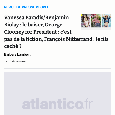
REVUE DE PRESSE PEOPLE
Vanessa Paradis/Benjamin
Biolay : le baiser, George
Clooney for President : c’est
pas de la fiction, François Mitterrand : le fils
caché ?
Barbara Lambert
1 min de lecture