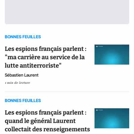
BONNES FEUILLES
Les espions français parlent :
"ma carrière au service de la
lutte antiterroriste"
Sébastien Laurent
1 min de lecture
BONNES FEUILLES
Les espions français parlent :
quand le général Laurent
collectait des renseignements