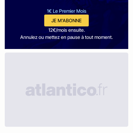
1€ Le Premier Mois
JE M'ABONNE
12€/mois ensuite.
Annulez ou mettez en pause à tout moment.