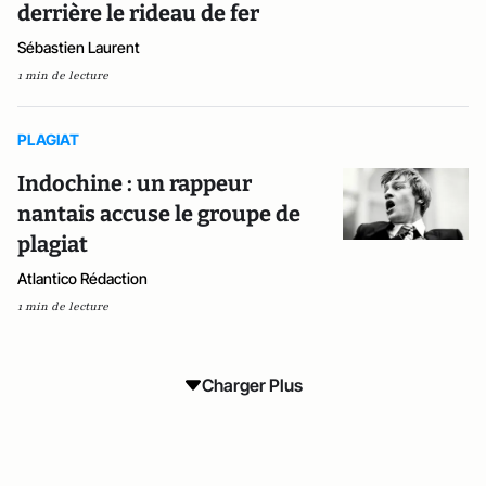
derrière le rideau de fer
Sébastien Laurent
1 min de lecture
PLAGIAT
Indochine : un rappeur
nantais accuse le groupe de
plagiat
Atlantico Rédaction
1 min de lecture
Charger Plus