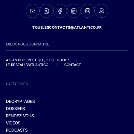
TOUSLESCONTACTS@ATLANTICO.FR
MIEUX NOUS CONNAITRE
ATLANTICO C'EST QUI, C'EST QUOI ?
/
LE RESEAU D'ATLANTICO
/
CONTACT
CATEGORIES
DECRYPTAGES
DOSSIERS
RENDEZ-VOUS
VIDEOS
PODCASTS