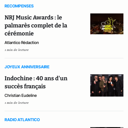
RECOMPENSES
NRJ Music Awards : le
palmarès complet de la
cérémonie
Atlantico Rédaction
1 min de lecture
JOYEUX ANNIVERSAIRE
Indochine : 40 ans d'un
succès français
Christian Eudeline
1 min de lecture
RADIO ATLANTICO