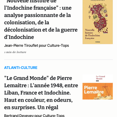
"Nouvelle histoire de
l'Indochine française" : une
analyse passionnante de la
colonisation, de la
décolonisation et de la guerre
d’Indochine
Jean-Pierre Tirouflet pour Culture-Tops
1 min de lecture
ATLANTI-CULTURE
"Le Grand Monde" de Pierre
Lemaitre : L’année 1948, entre
Liban, France et Indochine.
Haut en couleur, en odeurs,
en surprises. Un régal
Bertrand Devevey pour Culture-Tops