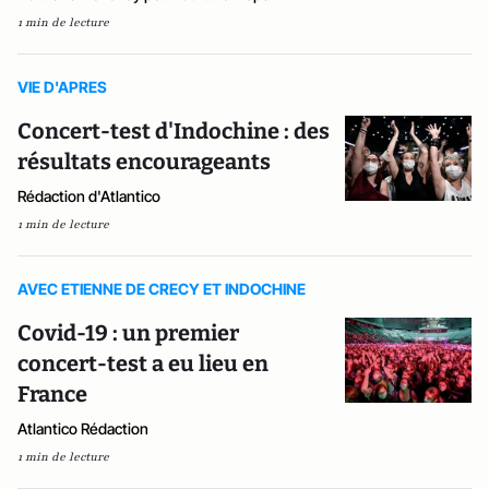
1 min de lecture
VIE D'APRES
Concert-test d'Indochine : des
résultats encourageants
Rédaction d'Atlantico
1 min de lecture
AVEC ETIENNE DE CRECY ET INDOCHINE
Covid-19 : un premier
concert-test a eu lieu en
France
Atlantico Rédaction
1 min de lecture