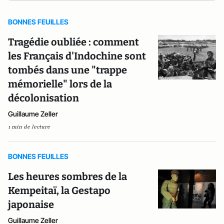
BONNES FEUILLES
Tragédie oubliée : comment
les Français d'Indochine sont
tombés dans une "trappe
mémorielle" lors de la
décolonisation
Guillaume Zeller
1 min de lecture
BONNES FEUILLES
Les heures sombres de la
Kempeitaï, la Gestapo
japonaise
Guillaume Zeller