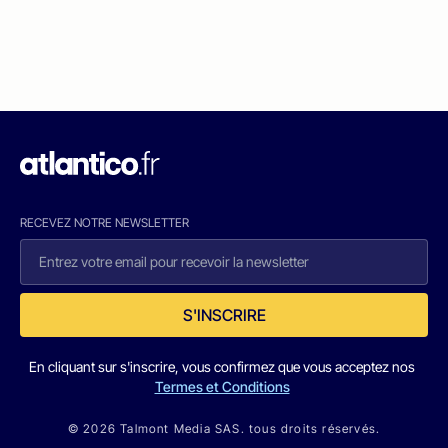
RECEVEZ NOTRE NEWSLETTER
S'INSCRIRE
En cliquant sur s'inscrire, vous confirmez que vous acceptez nos
Termes et Conditions
© 2026 Talmont Media SAS. tous droits réservés.