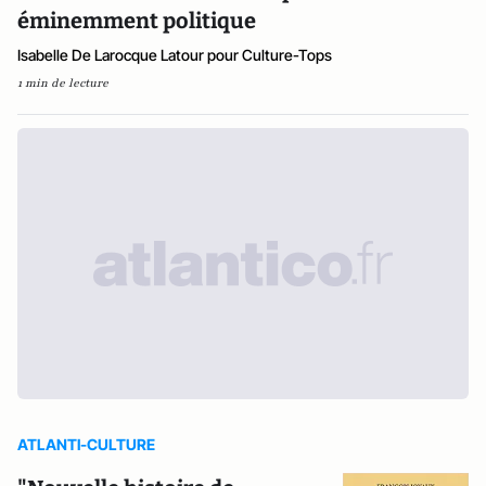
éminemment politique
Isabelle De Larocque Latour pour Culture-Tops
1 min de lecture
ATLANTI-CULTURE