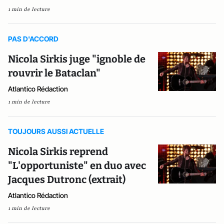
1 min de lecture
PAS D'ACCORD
Nicola Sirkis juge "ignoble de
rouvrir le Bataclan"
Atlantico Rédaction
1 min de lecture
TOUJOURS AUSSI ACTUELLE
Nicola Sirkis reprend
"L'opportuniste" en duo avec
Jacques Dutronc (extrait)
Atlantico Rédaction
1 min de lecture