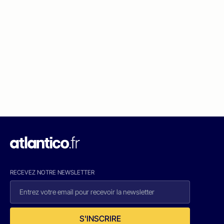
RECEVEZ NOTRE NEWSLETTER
S'INSCRIRE