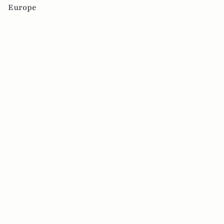
Europe