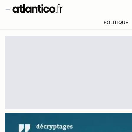
POLITIQUE