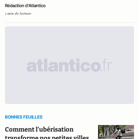
Rédaction d'Atlantico
1 min de lecture
BONNES FEUILLES
Comment l’ubérisation
transforme nos petites villes