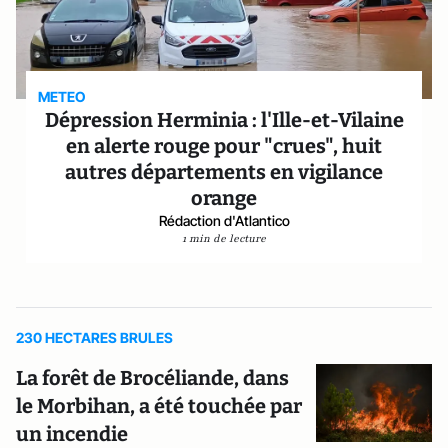
METEO
Dépression Herminia : l'Ille-et-Vilaine
en alerte rouge pour "crues", huit
autres départements en vigilance
orange
Rédaction d'Atlantico
1 min de lecture
230 HECTARES BRULES
La forêt de Brocéliande, dans
le Morbihan, a été touchée par
un incendie