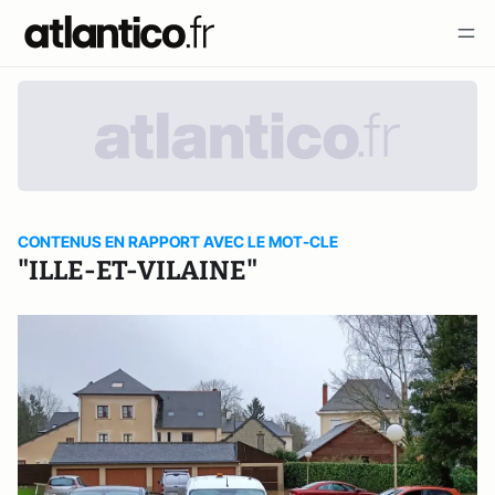
CONTENUS EN RAPPORT AVEC LE MOT-CLE
"ILLE-ET-VILAINE"