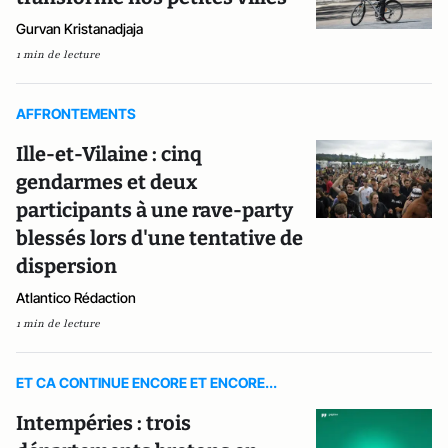
Gurvan Kristanadjaja
1 min de lecture
AFFRONTEMENTS
Ille-et-Vilaine : cinq
gendarmes et deux
participants à une rave-party
blessés lors d'une tentative de
dispersion
Atlantico Rédaction
1 min de lecture
ET CA CONTINUE ENCORE ET ENCORE...
Intempéries : trois