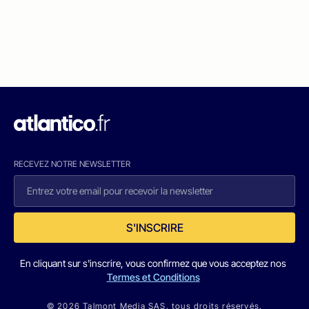
RECEVEZ NOTRE NEWSLETTER
S'INSCRIRE
En cliquant sur s'inscrire, vous confirmez que vous acceptez nos
Termes et Conditions
© 2026 Talmont Media SAS. tous droits réservés.