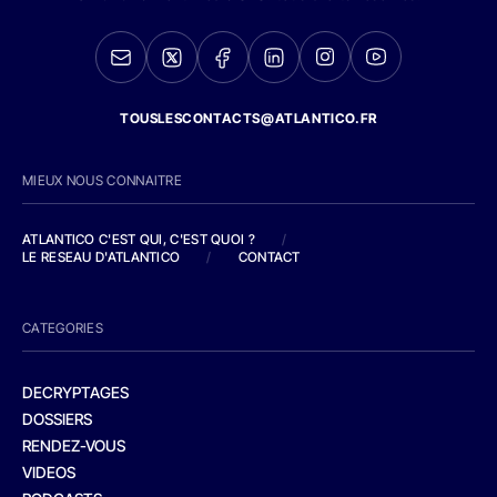
TOUSLESCONTACTS@ATLANTICO.FR
MIEUX NOUS CONNAITRE
ATLANTICO C'EST QUI, C'EST QUOI ?
/
LE RESEAU D'ATLANTICO
/
CONTACT
CATEGORIES
DECRYPTAGES
DOSSIERS
RENDEZ-VOUS
VIDEOS