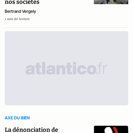
nos sociétés
Bertrand Vergely
1 min de lecture
AXE DU BIEN
La dénonciation de