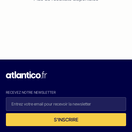
RECEVEZ NOTRE NEWSLETTER
S'INSCRIRE