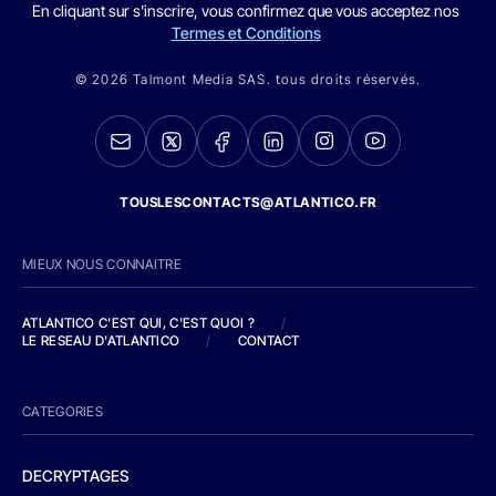
En cliquant sur s'inscrire, vous confirmez que vous acceptez nos
Termes et Conditions
© 2026 Talmont Media SAS. tous droits réservés.
TOUSLESCONTACTS@ATLANTICO.FR
MIEUX NOUS CONNAITRE
ATLANTICO C'EST QUI, C'EST QUOI ?
/
LE RESEAU D'ATLANTICO
/
CONTACT
CATEGORIES
DECRYPTAGES