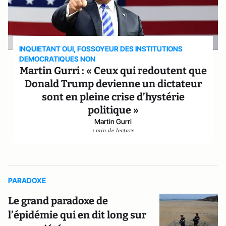
INQUIETANT OUI, FOSSOYEUR DES INSTITUTIONS
DEMOCRATIQUES NON
Martin Gurri : « Ceux qui redoutent que
Donald Trump devienne un dictateur
sont en pleine crise d’hystérie
politique »
Martin Gurri
1 min de lecture
PARADOXE
Le grand paradoxe de
l’épidémie qui en dit long sur