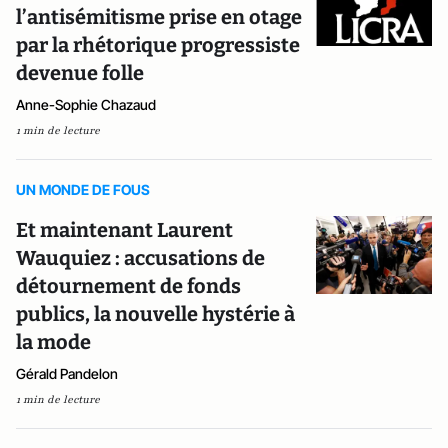
l’antisémitisme prise en otage
par la rhétorique progressiste
devenue folle
Anne-Sophie Chazaud
1 min de lecture
UN MONDE DE FOUS
Et maintenant Laurent
Wauquiez : accusations de
détournement de fonds
publics, la nouvelle hystérie à
la mode
Gérald Pandelon
1 min de lecture