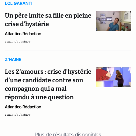
LOL GARANTI
Un père imite sa fille en pleine
crise d'hystérie
Atlantico Rédaction
1 min de lecture
Z'HAINE
Les Z'amours : crise d'hystérie
d'une candidate contre son
compagnon qui a mal
répondu à une question
Atlantico Rédaction
1 min de lecture
Plus de résultats disponibles