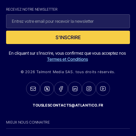
RECEVEZ NOTRE NEWSLETTER
S'INSCRIRE
En cliquant sur s'inscrire, vous confirmez que vous acceptez nos
Termes et Conditions
© 2026 Talmont Media SAS. tous droits réservés.
TOUSLESCONTACTS@ATLANTICO.FR
MIEUX NOUS CONNAITRE