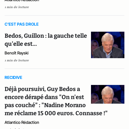
1 min de lecture
C'EST PAS DROLE
Bedos, Guillon : la gauche telle
qu'elle est…
Benoît Rayski
1 min de lecture
RECIDIVE
Déjà poursuivi, Guy Bedos a
encore dérapé dans "On n'est
pas couché" : "Nadine Morano
me réclame 15 000 euros. Connasse !"
Atlantico Rédaction