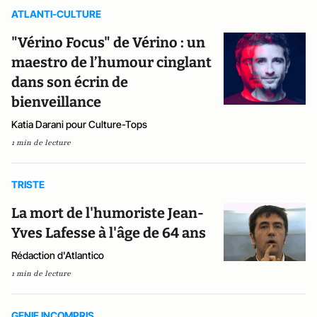
ATLANTI-CULTURE
"Vérino Focus" de Vérino : un
maestro de l’humour cinglant
dans son écrin de
bienveillance
Katia Darani pour Culture-Tops
1 min de lecture
TRISTE
La mort de l'humoriste Jean-
Yves Lafesse à l'âge de 64 ans
Rédaction d'Atlantico
1 min de lecture
GENIE INCOMPRIS