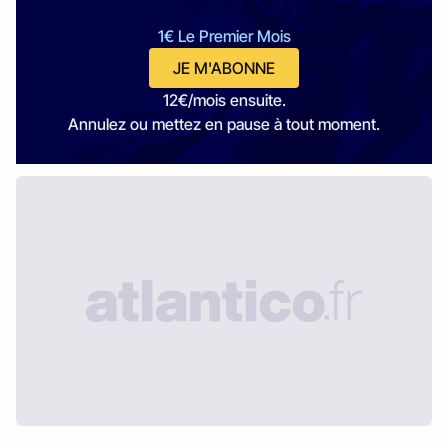
1€ Le Premier Mois
JE M'ABONNE
12€/mois ensuite.
Annulez ou mettez en pause à tout moment.