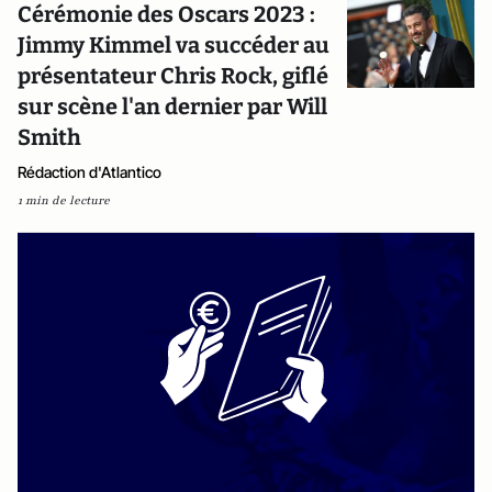
Cérémonie des Oscars 2023 :
Jimmy Kimmel va succéder au
présentateur Chris Rock, giflé
sur scène l'an dernier par Will
Smith
Rédaction d'Atlantico
1 min de lecture