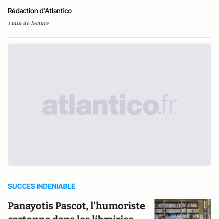
Rédaction d'Atlantico
1 min de lecture
SUCCES INDENIABLE
Panayotis Pascot, l’humoriste