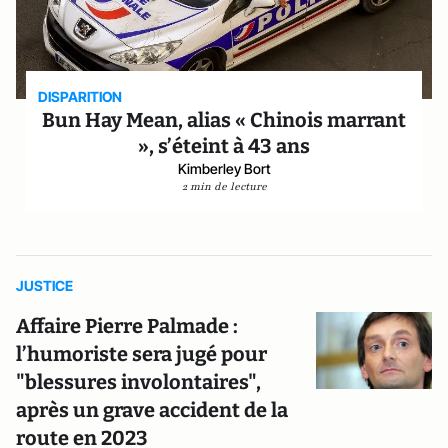
DISPARITION
Bun Hay Mean, alias « Chinois marrant
», s’éteint à 43 ans
Kimberley Bort
2 min de lecture
JUSTICE
Affaire Pierre Palmade :
l’humoriste sera jugé pour
"blessures involontaires",
après un grave accident de la
route en 2023