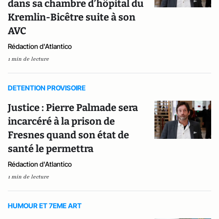
dans sa chambre d’hôpital du
Kremlin-Bicêtre suite à son
AVC
Rédaction d'Atlantico
1 min de lecture
DETENTION PROVISOIRE
Justice : Pierre Palmade sera
incarcéré à la prison de
Fresnes quand son état de
santé le permettra
Rédaction d'Atlantico
1 min de lecture
HUMOUR ET 7EME ART