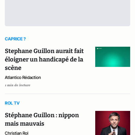
CAPRICE ?
Stephane Guillon aurait fait
éloigner un handicapé de la
scène
Atlantico Rédaction
1 min de lecture
ROL TV
Stéphane Guillon : nippon
mais mauvais
Christian Rol