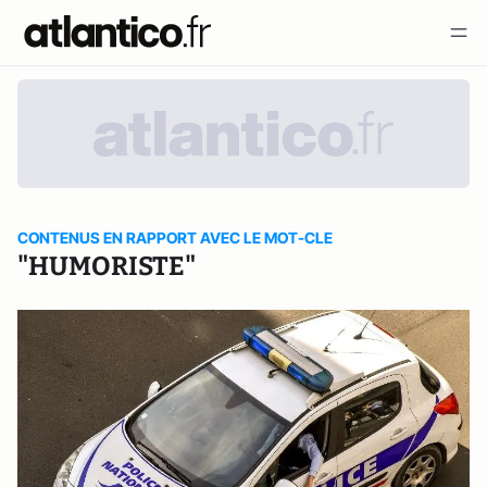
CONTENUS EN RAPPORT AVEC LE MOT-CLE
"HUMORISTE"