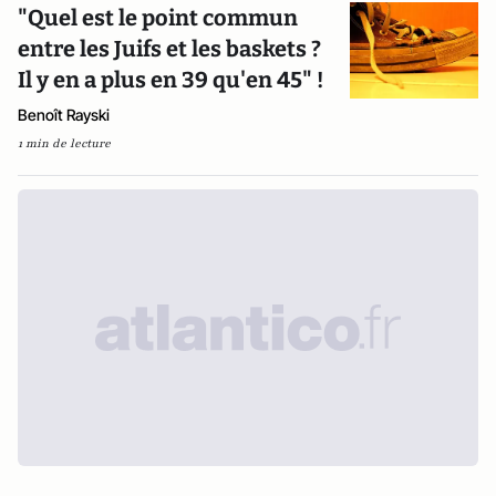
"Quel est le point commun
entre les Juifs et les baskets ?
Il y en a plus en 39 qu'en 45" !
Benoît Rayski
1 min de lecture