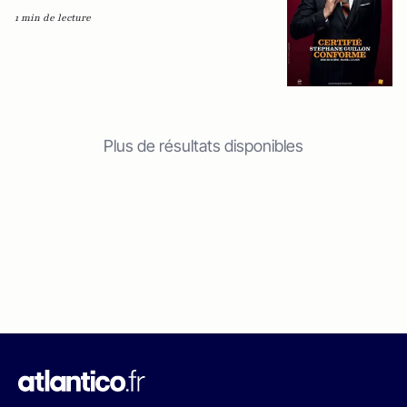
1 min de lecture
Plus de résultats disponibles