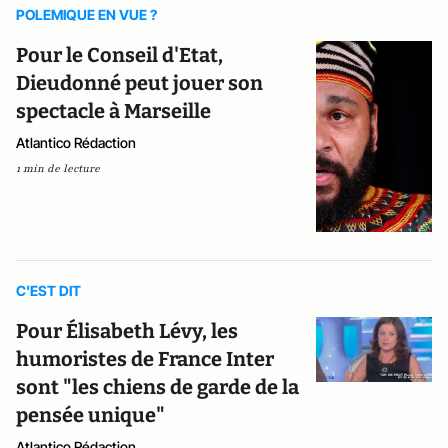
POLEMIQUE EN VUE ?
Pour le Conseil d'Etat,
Dieudonné peut jouer son
spectacle à Marseille
Atlantico Rédaction
1 min de lecture
C'EST DIT
Pour Élisabeth Lévy, les
humoristes de France Inter
sont "les chiens de garde de la
pensée unique"
Atlantico Rédaction