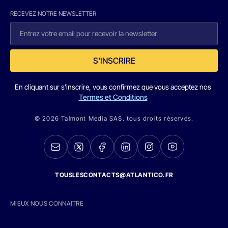
RECEVEZ NOTRE NEWSLETTER
S'INSCRIRE
En cliquant sur s'inscrire, vous confirmez que vous acceptez nos
Termes et Conditions
© 2026 Talmont Media SAS. tous droits réservés.
TOUSLESCONTACTS@ATLANTICO.FR
MIEUX NOUS CONNAITRE