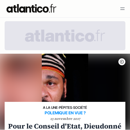
A LA UNE
›
PÉPITES
›
SOCIÉTÉ
POLEMIQUE EN VUE ?
13 novembre 2017
Pour le Conseil d'Etat, Dieudonné