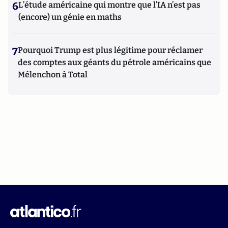
6
L’étude américaine qui montre que l’IA n’est pas
(encore) un génie en maths
7
Pourquoi Trump est plus légitime pour réclamer
des comptes aux géants du pétrole américains que
Mélenchon à Total