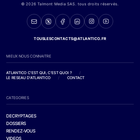
© 2026 Talmont Media SAS. tous droits réservés.
TOUSLESCONTACTS@ATLANTICO.FR
MIEUX NOUS CONNAITRE
ATLANTICO C'EST QUI, C'EST QUOI ?
/
LE RESEAU D'ATLANTICO
/
CONTACT
CATEGORIES
DECRYPTAGES
DOSSIERS
RENDEZ-VOUS
VIDEOS