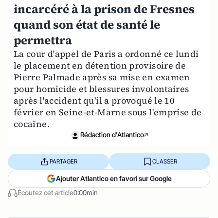
incarcéré à la prison de Fresnes
quand son état de santé le
permettra
La cour d'appel de Paris a ordonné ce lundi
le placement en détention provisoire de
Pierre Palmade après sa mise en examen
pour homicide et blessures involontaires
après l'accident qu'il a provoqué le 10
février en Seine-et-Marne sous l'emprise de
cocaïne.
Rédaction d'Atlantico
PARTAGER
CLASSER
Ajouter Atlantico en favori sur Google
Écoutez cet article
0:00min