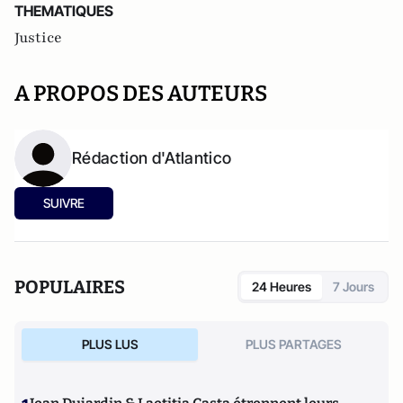
THEMATIQUES
Justice
A PROPOS DES AUTEURS
Rédaction d'Atlantico
SUIVRE
POPULAIRES
24 Heures
7 Jours
PLUS LUS
PLUS PARTAGES