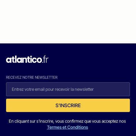
RECEVEZ NOTRE NEWSLETTER
S'INSCRIRE
En cliquant sur s'inscrire, vous confirmez que vous acceptez nos
Termes et Conditions