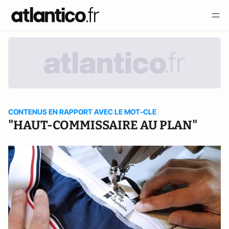
CONTENUS EN RAPPORT AVEC LE MOT-CLE
"HAUT-COMMISSAIRE AU PLAN"