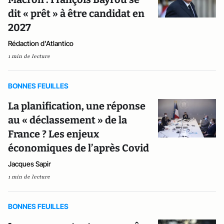
dit « prêt » à être candidat en
2027
Rédaction d'Atlantico
1 min de lecture
BONNES FEUILLES
La planification, une réponse
au « déclassement » de la
France ? Les enjeux
économiques de l’après Covid
Jacques Sapir
1 min de lecture
BONNES FEUILLES