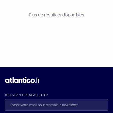
Plus de résultats disponibles
RECEVEZ NOTRE NEWSLETTER