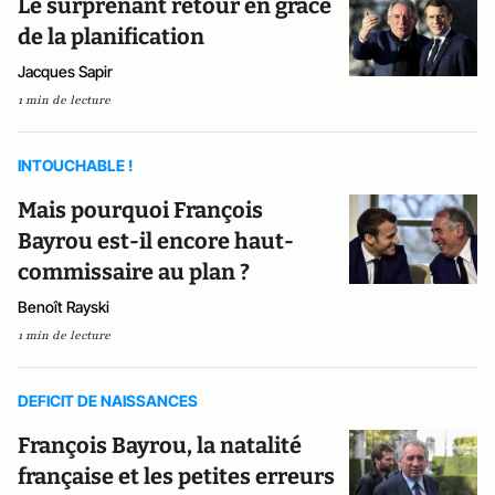
Le surprenant retour en grâce
de la planification
Jacques Sapir
1 min de lecture
INTOUCHABLE !
Mais pourquoi François
Bayrou est-il encore haut-
commissaire au plan ?
Benoît Rayski
1 min de lecture
DEFICIT DE NAISSANCES
François Bayrou, la natalité
française et les petites erreurs