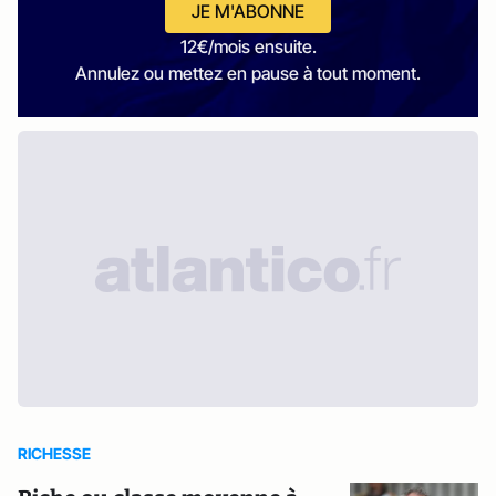
JE M'ABONNE
12€/mois ensuite.
Annulez ou mettez en pause à tout moment.
RICHESSE