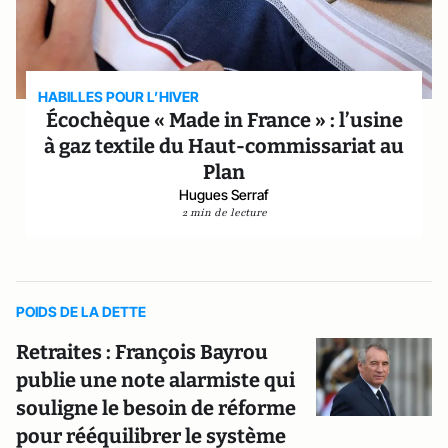
HABILLES POUR L’HIVER
Écochèque « Made in France » : l’usine
à gaz textile du Haut-commissariat au
Plan
Hugues Serraf
2 min de lecture
POIDS DE LA DETTE
Retraites : François Bayrou
publie une note alarmiste qui
souligne le besoin de réforme
pour rééquilibrer le système