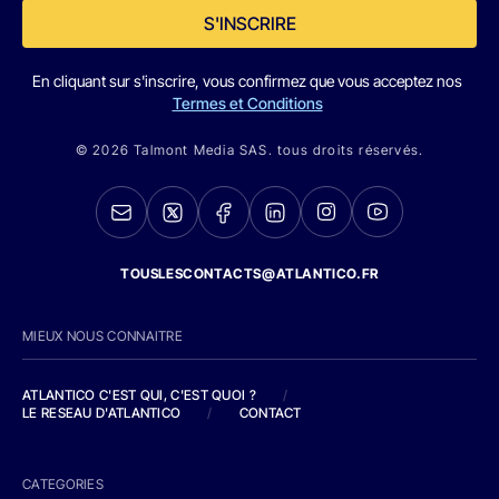
S'INSCRIRE
En cliquant sur s'inscrire, vous confirmez que vous acceptez nos
Termes et Conditions
© 2026 Talmont Media SAS. tous droits réservés.
TOUSLESCONTACTS@ATLANTICO.FR
MIEUX NOUS CONNAITRE
ATLANTICO C'EST QUI, C'EST QUOI ?
/
LE RESEAU D'ATLANTICO
/
CONTACT
CATEGORIES