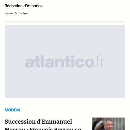
Rédaction d'Atlantico
1 min de lecture
MODEM
Succession d’Emmanuel
Macron : François Bayrou se