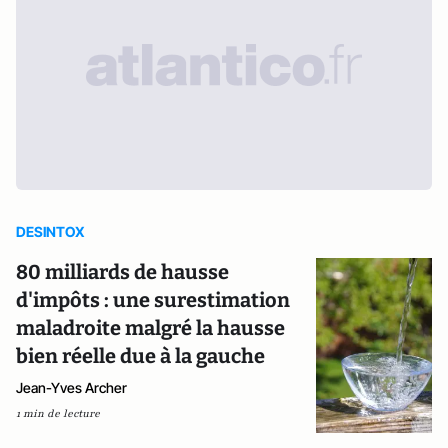
DESINTOX
80 milliards de hausse
d'impôts : une surestimation
maladroite malgré la hausse
bien réelle due à la gauche
Jean-Yves Archer
1 min de lecture