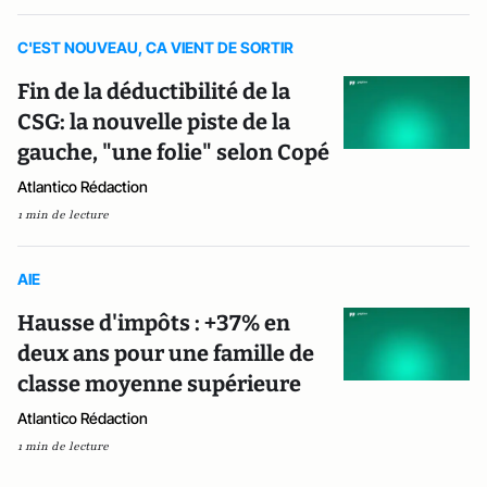
C'EST NOUVEAU, CA VIENT DE SORTIR
Fin de la déductibilité de la
CSG: la nouvelle piste de la
gauche, "une folie" selon Copé
Atlantico Rédaction
1 min de lecture
AIE
Hausse d'impôts : +37% en
deux ans pour une famille de
classe moyenne supérieure
Atlantico Rédaction
1 min de lecture