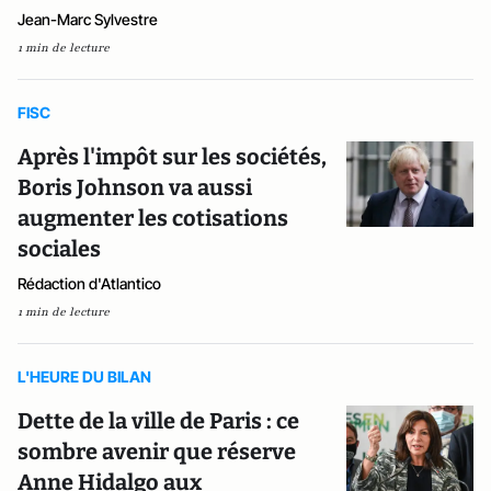
Jean-Marc Sylvestre
1 min de lecture
FISC
Après l'impôt sur les sociétés,
Boris Johnson va aussi
augmenter les cotisations
sociales
Rédaction d'Atlantico
1 min de lecture
L'HEURE DU BILAN
Dette de la ville de Paris : ce
sombre avenir que réserve
Anne Hidalgo aux