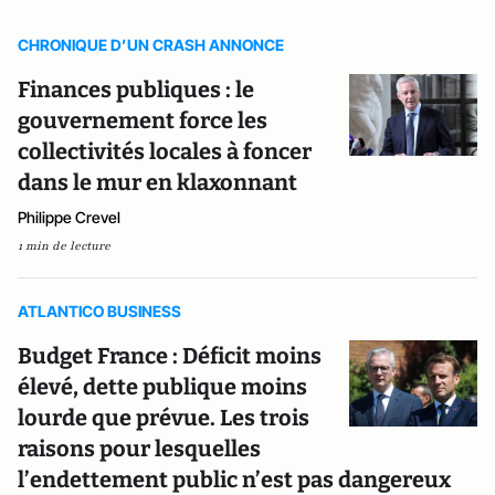
CHRONIQUE D’UN CRASH ANNONCE
Finances publiques : le
gouvernement force les
collectivités locales à foncer
dans le mur en klaxonnant
Philippe Crevel
1 min de lecture
ATLANTICO BUSINESS
Budget France : Déficit moins
élevé, dette publique moins
lourde que prévue. Les trois
raisons pour lesquelles
l’endettement public n’est pas dangereux