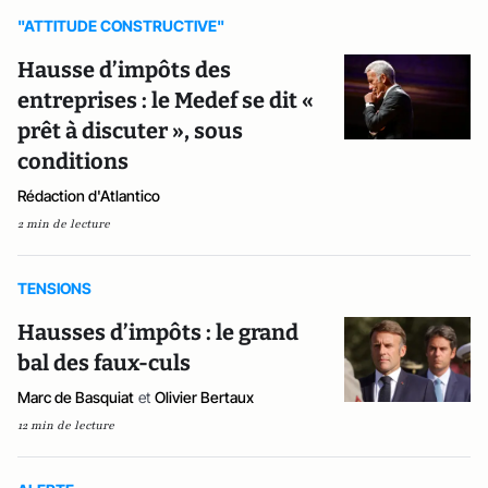
"ATTITUDE CONSTRUCTIVE"
Hausse d’impôts des
entreprises : le Medef se dit «
prêt à discuter », sous
conditions
Rédaction d'Atlantico
2 min de lecture
TENSIONS
Hausses d’impôts : le grand
bal des faux-culs
Marc de Basquiat
et
Olivier Bertaux
12 min de lecture