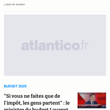
3 min de lecture
BUDGET 2025
"Si vous ne faites que de
l'impôt, les gens partent" : le
ministre du budget Laurent