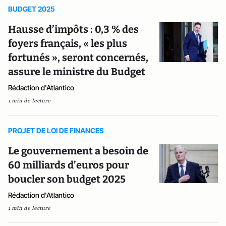
BUDGET 2025
Hausse d’impôts : 0,3 % des
foyers français, « les plus
fortunés », seront concernés,
assure le ministre du Budget
Rédaction d'Atlantico
1 min de lecture
PROJET DE LOI DE FINANCES
Le gouvernement a besoin de
60 milliards d’euros pour
boucler son budget 2025
Rédaction d'Atlantico
1 min de lecture