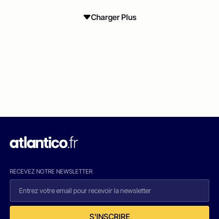
Charger Plus
RECEVEZ NOTRE NEWSLETTER
S'INSCRIRE