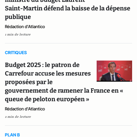
Saint-Martin défend la baisse de la dépense
publique
Rédaction d'Atlantico
1 min de lecture
CRITIQUES
Budget 2025 : le patron de
Carrefour accuse les mesures
proposées par le
gouvernement de ramener la France en «
queue de peloton européen »
Rédaction d'Atlantico
2 min de lecture
PLAN B