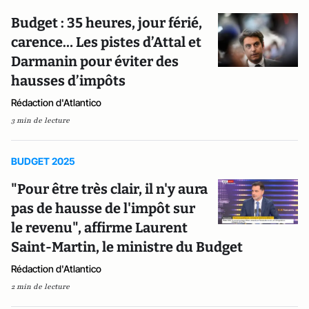
Budget : 35 heures, jour férié,
carence… Les pistes d’Attal et
Darmanin pour éviter des
hausses d’impôts
Rédaction d'Atlantico
3 min de lecture
BUDGET 2025
"Pour être très clair, il n'y aura
pas de hausse de l'impôt sur
le revenu", affirme Laurent
Saint-Martin, le ministre du Budget
Rédaction d'Atlantico
2 min de lecture