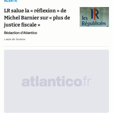
ALERTE
LR salue la « réflexion » de
Michel Barnier sur « plus de
justice fiscale »
Rédaction d'Atlantico
1 min de lecture