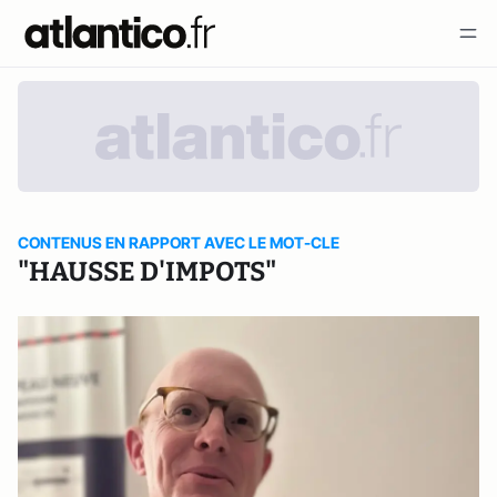
CONTENUS EN RAPPORT AVEC LE MOT-CLE
"HAUSSE D'IMPOTS"