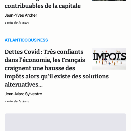
contribuables de la capitale
Jean-Yves Archer
1 min de lecture
ATLANTICO BUSINESS
Dettes Covid : Très confiants
dans l’économie, les Français
craignent une hausse des
impôts alors qu’il existe des solutions
alternatives…
Jean-Marc Sylvestre
1 min de lecture