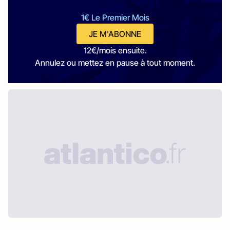
1€ Le Premier Mois
JE M'ABONNE
12€/mois ensuite.
Annulez ou mettez en pause à tout moment.