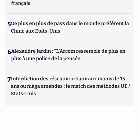
français
5
De plus en plus de pays dans le monde préfèrent la
Chine aux Etats-Unis
6
Alexandre Jardin : "L'Arcom ressemble de plus en
plus à une police de la pensée"
7
Interdiction des réseaux sociaux aux moins de 15
ans ou méga amendes : le match des méthodes UE /
Etats-Unis