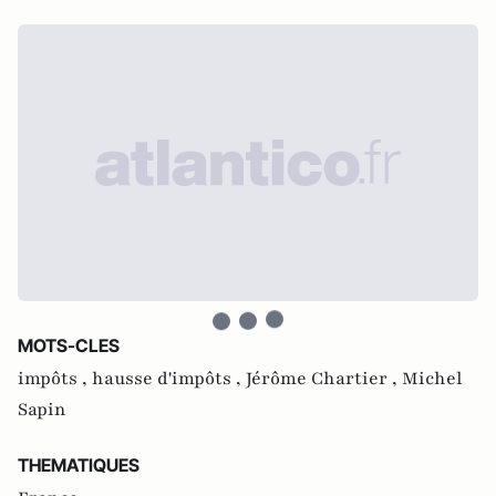
MOTS-CLES
impôts ,
hausse d'impôts ,
Jérôme Chartier ,
Michel
Sapin
THEMATIQUES