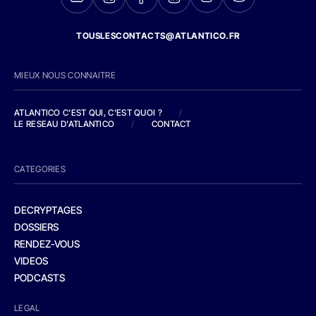
TOUSLESCONTACTS@ATLANTICO.FR
MIEUX NOUS CONNAITRE
ATLANTICO C'EST QUI, C'EST QUOI ?
/
LE RESEAU D'ATLANTICO
/
CONTACT
CATEGORIES
DECRYPTAGES
DOSSIERS
RENDEZ-VOUS
VIDEOS
PODCASTS
LEGAL