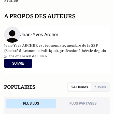
France
A PROPOS DES AUTEURS
Jean-Yves Archer
Jean-Yves ARCHER est économiste, membre de la SEP
(Société d’Économie Politique), profession libérale depuis
34 ans et ancien de l’ENA
SUIVRE
POPULAIRES
24 Heures
7 Jours
PLUS LUS
PLUS PARTAGES