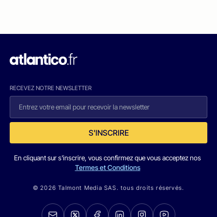
RECEVEZ NOTRE NEWSLETTER
S'INSCRIRE
En cliquant sur s'inscrire, vous confirmez que vous acceptez nos
Termes et Conditions
© 2026 Talmont Media SAS. tous droits réservés.