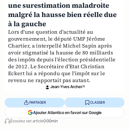
une surestimation maladroite
malgré la hausse bien réelle due
à la gauche
Lors d'une question d'actualité au
gouvernement, le député UMP Jérôme
Chartier, a interpellé Michel Sapin après
avoir stigmatisé la hausse de 80 milliards
des impôts depuis l'élection présidentielle
de 2012. Le Secrétaire d'Etat Christian
Eckert lui a répondu que l'impôt sur le
revenu ne rapportait pas autant.
Jean-Yves Archer
PARTAGER
CLASSER
Ajouter Atlantico en favori sur Google
Écoutez cet article
0:00min