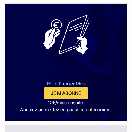
1€ Le Premier Mois
JE M'ABONNE
12€/mois ensuite.
Annulez ou mettez en pause à tout moment.