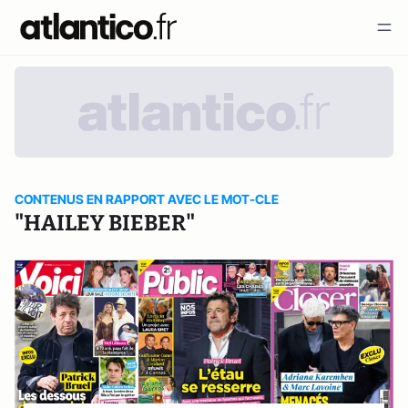
CONTENUS EN RAPPORT AVEC LE MOT-CLE
"HAILEY BIEBER"