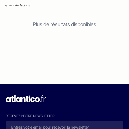
15 min de lecture
Plus de résultats disponibles
RECEVEZ NOTRE NEWSLETTER