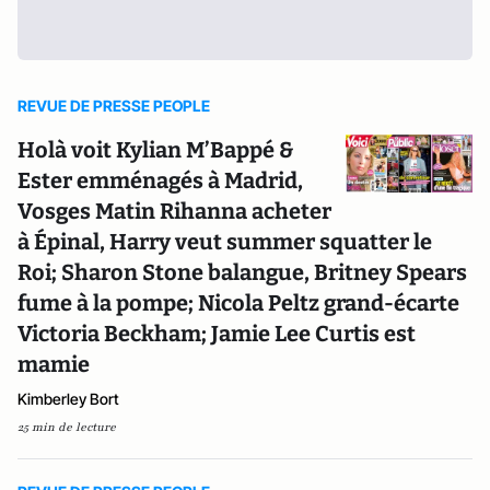
REVUE DE PRESSE PEOPLE
Holà voit Kylian M’Bappé &
Ester emménagés à Madrid,
Vosges Matin Rihanna acheter
à Épinal, Harry veut summer squatter le
Roi; Sharon Stone balangue, Britney Spears
fume à la pompe; Nicola Peltz grand-écarte
Victoria Beckham; Jamie Lee Curtis est
mamie
Kimberley Bort
25 min de lecture