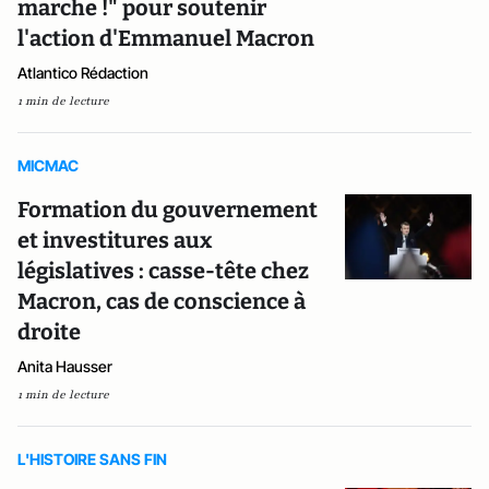
marche !" pour soutenir
l'action d'Emmanuel Macron
Atlantico Rédaction
1 min de lecture
MICMAC
Formation du gouvernement
et investitures aux
législatives : casse-tête chez
Macron, cas de conscience à
droite
Anita Hausser
1 min de lecture
L'HISTOIRE SANS FIN