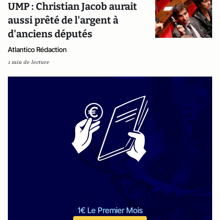
UMP : Christian Jacob aurait
aussi prêté de l'argent à
d'anciens députés
Atlantico Rédaction
1 min de lecture
1€ Le Premier Mois