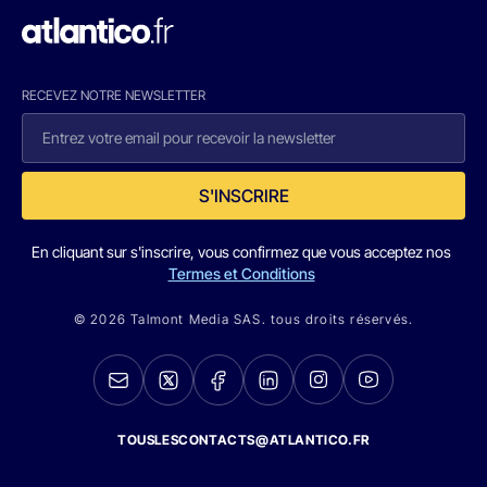
RECEVEZ NOTRE NEWSLETTER
S'INSCRIRE
En cliquant sur s'inscrire, vous confirmez que vous acceptez nos
Termes et Conditions
© 2026 Talmont Media SAS. tous droits réservés.
TOUSLESCONTACTS@ATLANTICO.FR