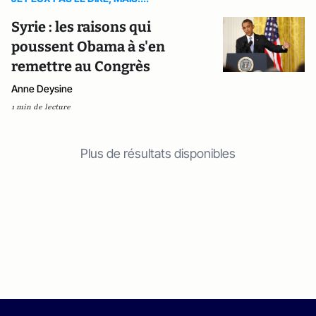
Syrie : les raisons qui
poussent Obama à s'en
remettre au Congrès
Anne Deysine
1 min de lecture
Plus de résultats disponibles