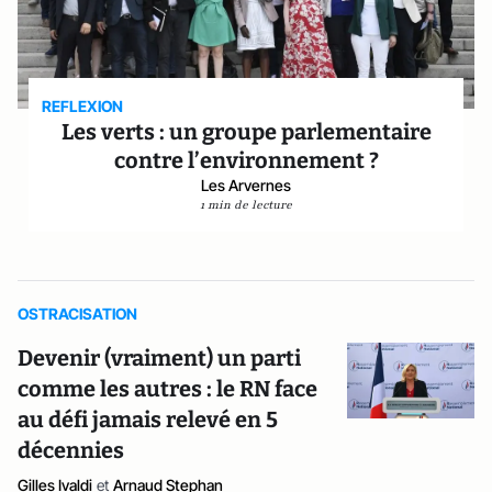
REFLEXION
Les verts : un groupe parlementaire
contre l’environnement ?
Les Arvernes
1 min de lecture
OSTRACISATION
Devenir (vraiment) un parti
comme les autres : le RN face
au défi jamais relevé en 5
décennies
Gilles Ivaldi
et
Arnaud Stephan