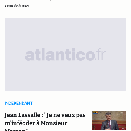
1 min de lecture
INDEPENDANT
Jean Lassalle : "Je ne veux pas
m'inféoder à Monsieur