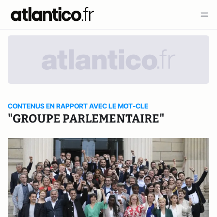
CONTENUS EN RAPPORT AVEC LE MOT-CLE
"GROUPE PARLEMENTAIRE"