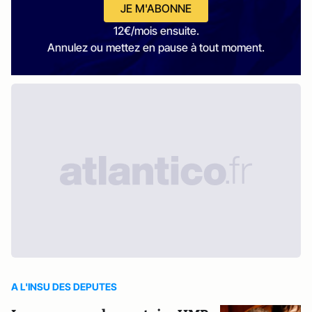
JE M'ABONNE
12€/mois ensuite.
Annulez ou mettez en pause à tout moment.
A L'INSU DES DEPUTES