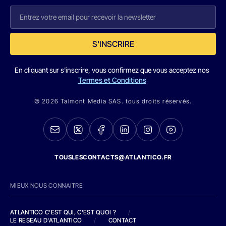
S'INSCRIRE
En cliquant sur s'inscrire, vous confirmez que vous acceptez nos
Termes et Conditions
© 2026 Talmont Media SAS. tous droits réservés.
TOUSLESCONTACTS@ATLANTICO.FR
MIEUX NOUS CONNAITRE
ATLANTICO C'EST QUI, C'EST QUOI ?
/
LE RESEAU D'ATLANTICO
/
CONTACT