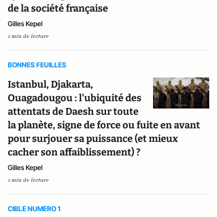
de la société française
Gilles Kepel
1 min de lecture
BONNES FEUILLES
Istanbul, Djakarta,
Ouagadougou : l'ubiquité des
attentats de Daesh sur toute
la planète, signe de force ou fuite en avant
pour surjouer sa puissance (et mieux
cacher son affaiblissement) ?
Gilles Kepel
1 min de lecture
CIBLE NUMERO 1