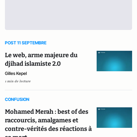
POST 11 SEPTEMBRE
Le web, arme majeure du
djihad islamiste 2.0
Gilles Kepel
1 min de lecture
CONFUSION
Mohamed Merah : best of des
raccourcis, amalgames et
contre-vérités des réactions à