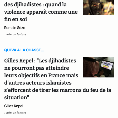
des djihadistes : quand la
violence apparaît comme une
fin en soi
Romain Sèze
1 min de lecture
QUI VA A LA CHASSE...
Gilles Kepel : "Les djihadistes
ne pourront pas atteindre
leurs objectifs en France mais
d'autres acteurs islamistes
s'efforcent de tirer les marrons du feu de la
situation"
Gilles Kepel
1 min de lecture