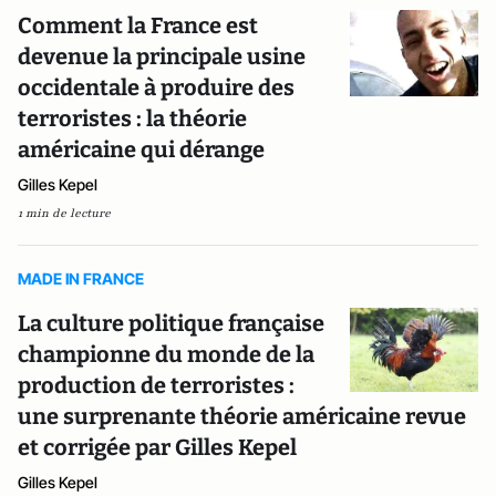
Comment la France est
devenue la principale usine
occidentale à produire des
terroristes : la théorie
américaine qui dérange
Gilles Kepel
1 min de lecture
MADE IN FRANCE
La culture politique française
championne du monde de la
production de terroristes :
une surprenante théorie américaine revue
et corrigée par Gilles Kepel
Gilles Kepel