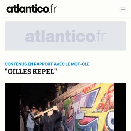
CONTENUS EN RAPPORT AVEC LE MOT-CLE
"GILLES KEPEL"