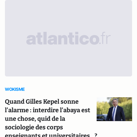
WOKISME
Quand Gilles Kepel sonne
l’alarme : interdire l’abaya est
une chose, quid de la
sociologie des corps
enseignants et universitaires…?