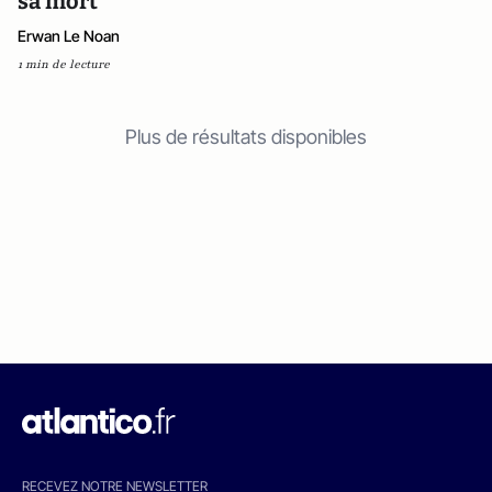
sa mort
Erwan Le Noan
1 min de lecture
Plus de résultats disponibles
RECEVEZ NOTRE NEWSLETTER