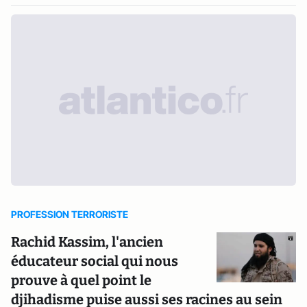
PROFESSION TERRORISTE
Rachid Kassim, l'ancien
éducateur social qui nous
prouve à quel point le
djihadisme puise aussi ses racines au sein