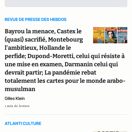
REVUE DE PRESSE DES HEBDOS
Bayrou la menace, Castex le
(quasi) sacrifié, Montebourg
l’ambitieux, Hollande le
perfide; Dupond-Moretti, celui qui résiste à
une mise en examen, Darmanin celui qui
devrait partir; La pandémie rebat
totalement les cartes pour le monde arabo-
musulman
Gilles Klein
1 min de lecture
ATLANTI CULTURE