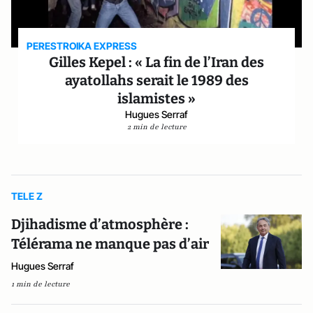
PERESTROIKA EXPRESS
Gilles Kepel : « La fin de l’Iran des
ayatollahs serait le 1989 des
islamistes »
Hugues Serraf
2 min de lecture
TELE Z
Djihadisme d’atmosphère :
Télérama ne manque pas d’air
Hugues Serraf
1 min de lecture