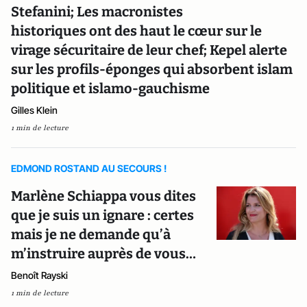
Stefanini; Les macronistes
historiques ont des haut le cœur sur le
virage sécuritaire de leur chef; Kepel alerte
sur les profils-éponges qui absorbent islam
politique et islamo-gauchisme
Gilles Klein
1 min de lecture
EDMOND ROSTAND AU SECOURS !
Marlène Schiappa vous dites
que je suis un ignare : certes
mais je ne demande qu’à
m’instruire auprès de vous…
Benoît Rayski
1 min de lecture