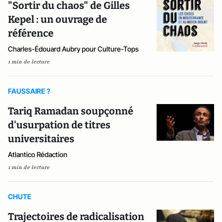
"Sortir du chaos" de Gilles
Kepel : un ouvrage de
référence
Charles-Édouard Aubry pour Culture-Tops
1 min de lecture
FAUSSAIRE ?
Tariq Ramadan soupçonné
d'usurpation de titres
universitaires
Atlantico Rédaction
1 min de lecture
CHUTE
Trajectoires de radicalisation