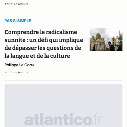
1 min de lecture
PAS SI SIMPLE
Comprendre le radicalisme
sunnite : un défi qui implique
de dépasser les questions de
la langue et de la culture
Philippe Le Corre
1 min de lecture