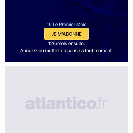
1€ Le Premier Mois
JE M'ABONNE
12€/mois ensuite.
Annulez ou mettez en pause à tout moment.