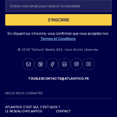
S'INSCRIRE
En cliquant sur s'inscrire, vous confirmez que vous acceptez nos
Termes et Conditions
© 2026 Talmont Media SAS. tous droits réservés.
TOUSLESCONTACTS@ATLANTICO.FR
MIEUX NOUS CONNAITRE
ATLANTICO C'EST QUI, C'EST QUOI ?
/
LE RESEAU D'ATLANTICO
/
CONTACT