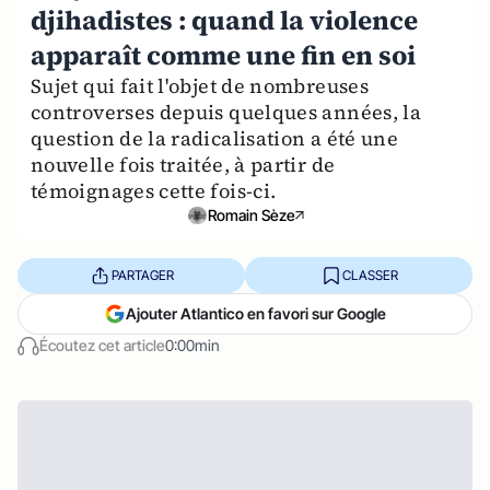
djihadistes : quand la violence
apparaît comme une fin en soi
Sujet qui fait l'objet de nombreuses
controverses depuis quelques années, la
question de la radicalisation a été une
nouvelle fois traitée, à partir de
témoignages cette fois-ci.
Romain Sèze
PARTAGER
CLASSER
Ajouter Atlantico en favori sur Google
Écoutez cet article
0:00min